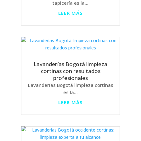
tapicería es la...
LEER MÁS
Lavanderías Bogotá limpieza
cortinas con resultados
profesionales
Lavanderías Bogotá limpieza cortinas
es la...
LEER MÁS