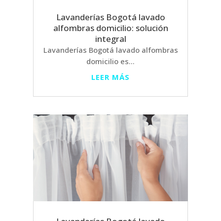
Lavanderías Bogotá lavado
alfombras domicilio: solución
integral
Lavanderías Bogotá lavado alfombras
domicilio es...
LEER MÁS