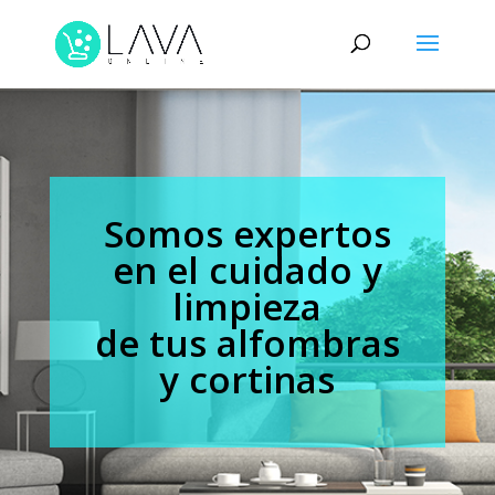
Somos expertos
en el cuidado y
limpieza
de tus alfombras
y cortinas