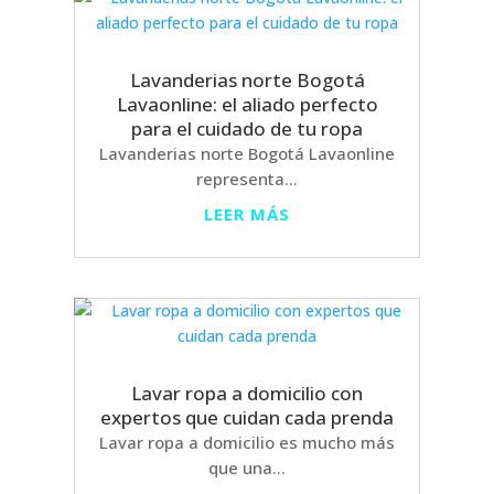
Lavanderias norte Bogotá
Lavaonline: el aliado perfecto
para el cuidado de tu ropa
Lavanderias norte Bogotá Lavaonline
representa...
LEER MÁS
Lavar ropa a domicilio con
expertos que cuidan cada prenda
Lavar ropa a domicilio es mucho más
que una...