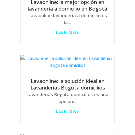
Lavaonline: la mejor opción en
lavandería a domicilio en Bogotá
Lavaonline lavandería a domicilio es
la...
LEER MÁS
Lavaonline: la solución ideal en
Lavanderías Bogotá domicilios
Lavanderías Bogotá domicilios es una
opción...
LEER MÁS