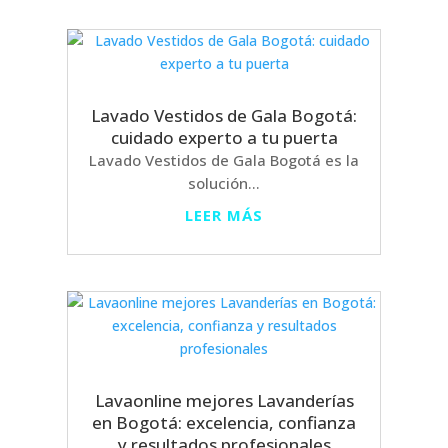
Lavado Vestidos de Gala Bogotá:
cuidado experto a tu puerta
Lavado Vestidos de Gala Bogotá es la
solución...
LEER MÁS
Lavaonline mejores Lavanderías
en Bogotá: excelencia, confianza
y resultados profesionales