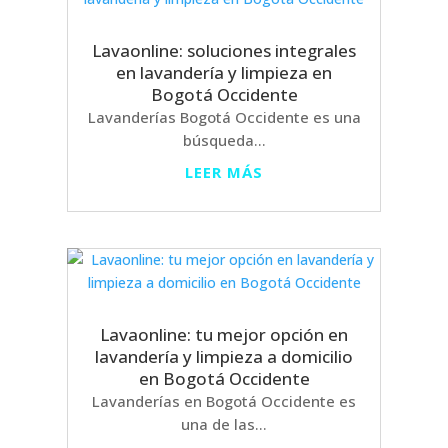
Lavaonline: soluciones integrales
en lavandería y limpieza en
Bogotá Occidente
Lavanderías Bogotá Occidente es una
búsqueda...
LEER MÁS
Lavaonline: tu mejor opción en
lavandería y limpieza a domicilio
en Bogotá Occidente
Lavanderías en Bogotá Occidente es
una de las...