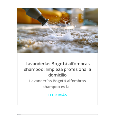
Lavanderías Bogotá alfombras
shampoo: limpieza profesional a
domicilio
Lavanderías Bogotá alfombras
shampoo es la...
LEER MÁS