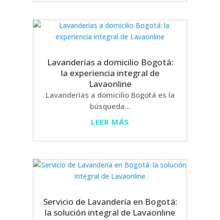
Lavanderías a domicilio Bogotá:
la experiencia integral de
Lavaonline
Lavanderías a domicilio Bogotá es la
búsqueda...
LEER MÁS
Servicio de Lavandería en Bogotá:
la solución integral de Lavaonline