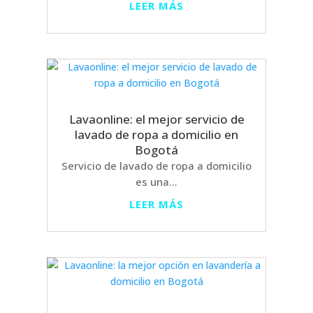
LEER MÁS
Lavaonline: el mejor servicio de
lavado de ropa a domicilio en
Bogotá
Servicio de lavado de ropa a domicilio
es una...
LEER MÁS