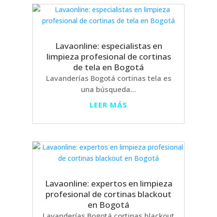
Lavaonline: especialistas en
limpieza profesional de cortinas
de tela en Bogotá
Lavanderías Bogotá cortinas tela es
una búsqueda...
LEER MÁS
Lavaonline: expertos en limpieza
profesional de cortinas blackout
en Bogotá
Lavanderías Bogotá cortinas blackout