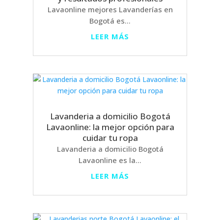
Lavaonline mejores Lavanderías en
Bogotá es...
LEER MÁS
Lavanderia a domicilio Bogotá
Lavaonline: la mejor opción para
cuidar tu ropa
Lavanderia a domicilio Bogotá
Lavaonline es la...
LEER MÁS