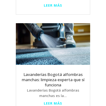
LEER MÁS
Lavanderías Bogotá alfombras
manchas: limpieza experta que sí
funciona
Lavanderías Bogotá alfombras
manchas es la...
LEER MÁS