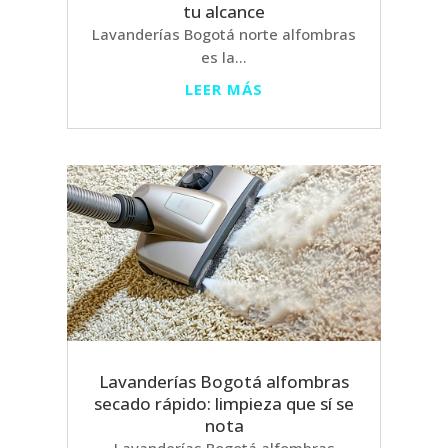
tu alcance
Lavanderías Bogotá norte alfombras
es la...
LEER MÁS
Lavanderías Bogotá alfombras
secado rápido: limpieza que sí se
nota