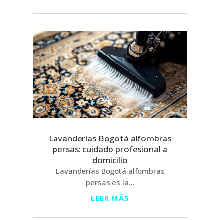
Lavanderías Bogotá alfombras
persas: cuidado profesional a
domicilio
Lavanderías Bogotá alfombras
persas es la...
LEER MÁS