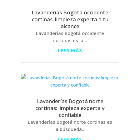
Lavanderías Bogotá occidente
cortinas: limpieza experta a tu
alcance
Lavanderías Bogotá occidente
cortinas es la...
LEER MÁS
Lavanderías Bogotá norte
cortinas: limpieza experta y
confiable
Lavanderías Bogotá norte cortinas es
la búsqueda...
LEER MÁS