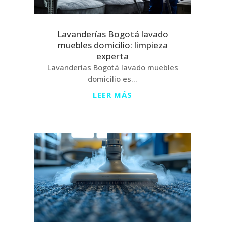
Lavanderías Bogotá lavado
muebles domicilio: limpieza
experta
Lavanderías Bogotá lavado muebles
domicilio es...
LEER MÁS