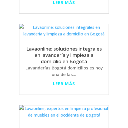
LEER MÁS
Lavaonline: soluciones integrales
en lavandería y limpieza a
domicilio en Bogotá
Lavanderías Bogotá domicilios es hoy
una de las...
LEER MÁS