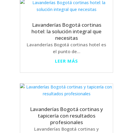
Lavanderías Bogotá cortinas
hotel: la solución integral que
necesitas
Lavanderías Bogotá cortinas hotel es
el punto de...
LEER MÁS
Lavanderías Bogotá cortinas y
tapicería con resultados
profesionales
Lavanderías Bogotá cortinas y