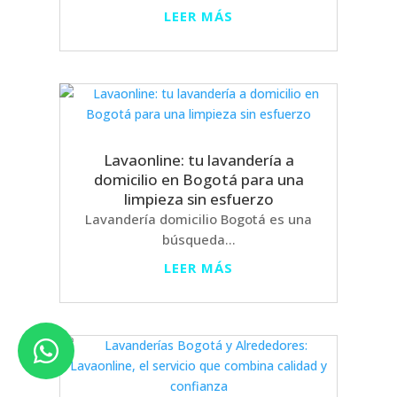
LEER MÁS
Lavaonline: tu lavandería a
domicilio en Bogotá para una
limpieza sin esfuerzo
Lavandería domicilio Bogotá es una
búsqueda...
LEER MÁS