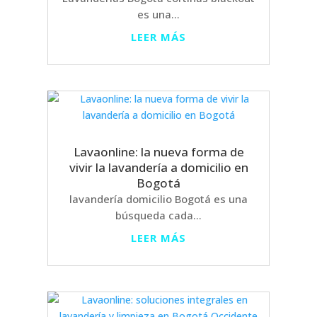
es una...
LEER MÁS
Lavaonline: la nueva forma de
vivir la lavandería a domicilio en
Bogotá
lavandería domicilio Bogotá es una
búsqueda cada...
LEER MÁS