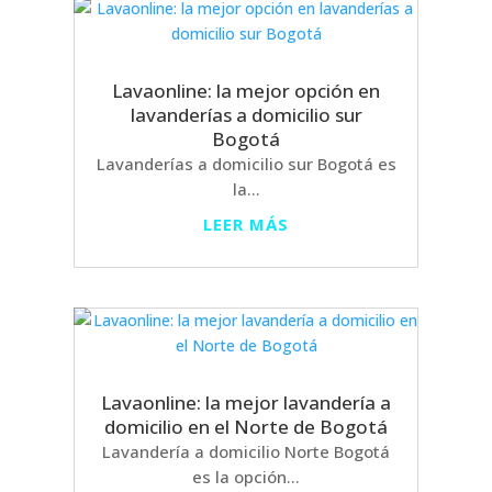
Lavaonline: la mejor opción en
lavanderías a domicilio sur
Bogotá
Lavanderías a domicilio sur Bogotá es
la...
LEER MÁS
Lavaonline: la mejor lavandería a
domicilio en el Norte de Bogotá
Lavandería a domicilio Norte Bogotá
es la opción...