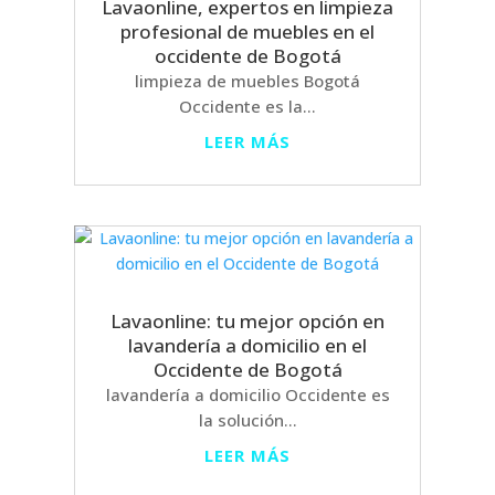
Lavaonline, expertos en limpieza
profesional de muebles en el
occidente de Bogotá
limpieza de muebles Bogotá
Occidente es la...
LEER MÁS
Lavaonline: tu mejor opción en
lavandería a domicilio en el
Occidente de Bogotá
lavandería a domicilio Occidente es
la solución...
LEER MÁS