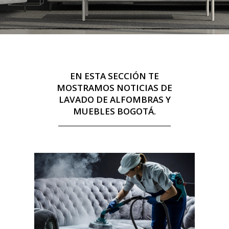
EN ESTA SECCIÓN TE
MOSTRAMOS NOTICIAS DE
LAVADO DE ALFOMBRAS Y
MUEBLES BOGOTÁ.