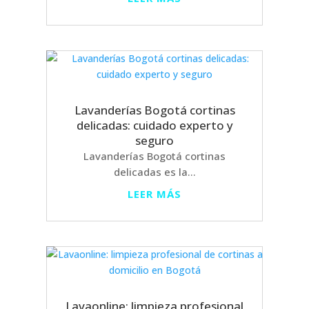
Lavanderías Bogotá cortinas
delicadas: cuidado experto y
seguro
Lavanderías Bogotá cortinas
delicadas es la...
LEER MÁS
Lavaonline: limpieza profesional