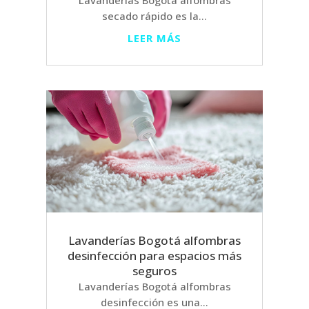
Lavanderías Bogotá alfombras
secado rápido es la...
LEER MÁS
Lavanderías Bogotá alfombras
desinfección para espacios más
seguros
Lavanderías Bogotá alfombras
desinfección es una...