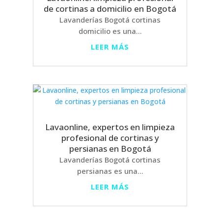
de cortinas a domicilio en Bogotá
Lavanderías Bogotá cortinas
domicilio es una...
LEER MÁS
Lavaonline, expertos en limpieza
profesional de cortinas y
persianas en Bogotá
Lavanderías Bogotá cortinas
persianas es una...
LEER MÁS