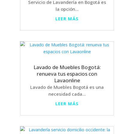
Servicio de Lavandería en Bogotá es
la opción...
LEER MÁS
Lavado de Muebles Bogotá:
renueva tus espacios con
Lavaonline
Lavado de Muebles Bogotá es una
necesidad cada...
LEER MÁS