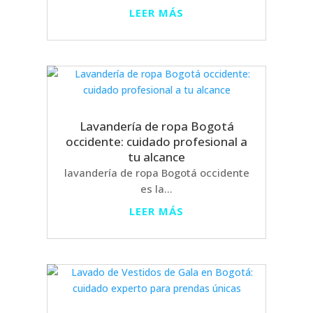
LEER MÁS
Lavandería de ropa Bogotá
occidente: cuidado profesional a
tu alcance
lavandería de ropa Bogotá occidente
es la...
LEER MÁS