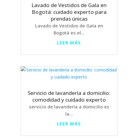
Lavado de Vestidos de Gala en
Bogotá: cuidado experto para
prendas únicas
Lavado de Vestidos de Gala en
Bogotá es el...
LEER MÁS
Servicio de lavandería a domicilio:
comodidad y cuidado experto
servicio de lavandería a domicilio es
la...
LEER MÁS