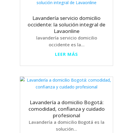
Lavandería servicio domicilio
occidente: la solución integral de
Lavaonline
lavandería servicio domicilio
occidente es la...
LEER MÁS
Lavandería a domicilio Bogotá:
comodidad, confianza y cuidado
profesional
Lavandería a domicilio Bogotá es la
solución...