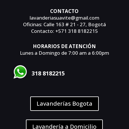
CONTACTO
lavanderiasuavite@gmail.com
Oficinas: Calle 163 # 21 - 27, Bogotá
Contacto: +571 318 8182215
HORARIOS DE ATENCIÓN
Lunes a Domingo de 7:00 am a 6:00pm
318 8182215
Lavanderías Bogota
Lavandería a Domicilio