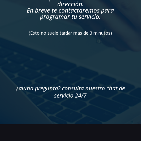
dirección.
En breve te contactaremos para
programar tu servicio.
(Esto no suele tardar mas de 3 minutos)
¿aluna pregunta? consulta nuestro chat de
servicio 24/7