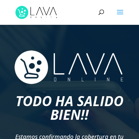
TODO HA SALIDO
BIEN!!
Estamos confirmando la cobertura en tu