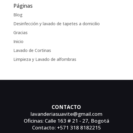
Páginas
Blog
Desinfección y lavado de tapetes a domicilio
Gracias
Inicio
Lavado de Cortinas
Limpieza y Lavado de alfombras
CONTACTO
lavanderiasuavite@gmail.com
Oficinas: Calle 163 # 21 - 27, Bogotá
Contacto: +571 318 8182215