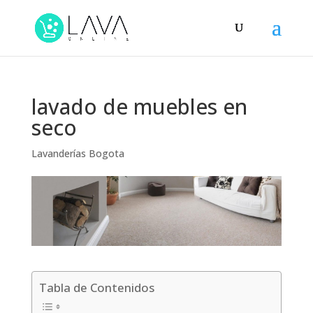
lavado de muebles en
seco
Lavanderías Bogota
Tabla de Contenidos