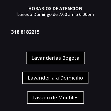
HORARIOS DE ATENCIÓN
Lunes a Domingo de 7:00 am a 6:00pm
318 8182215
Lavanderías Bogota
Lavandería a Domicilio
Lavado de Muebles