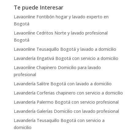
Te puede Interesar
Lavaonline Fontibón hogar y lavado experto en
Bogotá
Lavaonline Cedritos Norte y lavado profesional
Bogotá
Lavaonline Teusaquillo Bogotá y lavado a domicilio
Lavandería Engativá Bogotá con servicio a domicilio
Lavaonline Chapinero Domicilio para lavado
profesional
Lavandería Salitre Bogotá con lavado a domicilio
Lavandería Corferias chapinero con servicio a domicilio
Lavandería Palermo Bogotá con servicio profesional
Lavandería Galerías Domicilio con lavado profesional
Lavandería Teusaquillo Bogotá con servicio a
domicilio