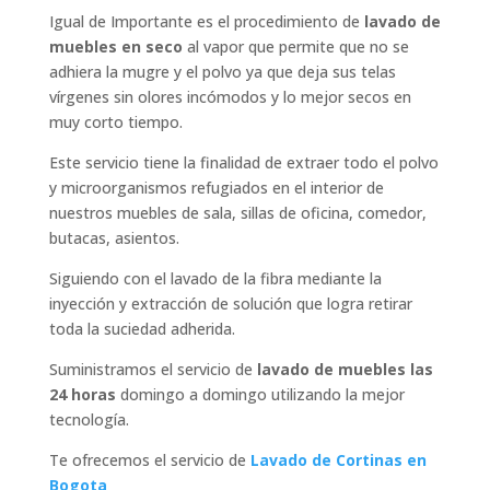
Igual de Importante es el procedimiento de
lavado de
muebles en seco
al vapor que permite que no se
adhiera la mugre y el polvo ya que deja sus telas
vírgenes sin olores incómodos y lo mejor secos en
muy corto tiempo.
Este servicio tiene la finalidad de extraer todo el polvo
y microorganismos refugiados en el interior de
nuestros muebles de sala, sillas de oficina, comedor,
butacas, asientos.
Siguiendo con el lavado de la fibra mediante la
inyección y extracción de solución que logra retirar
toda la suciedad adherida.
Suministramos el servicio de
lavado de muebles las
24 horas
domingo a domingo utilizando la mejor
tecnología.
Te ofrecemos el servicio de
Lavado de Cortinas en
Bogota