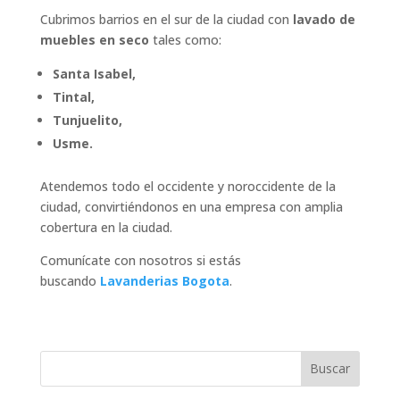
Cubrimos barrios en el sur de la ciudad con
lavado de
muebles en seco
tales como:
Santa Isabel,
Tintal,
Tunjuelito,
Usme.
Atendemos todo el occidente y noroccidente de la
ciudad, convirtiéndonos en una empresa con amplia
cobertura en la ciudad.
Comunícate con nosotros si estás
buscando
Lavanderias Bogota
.