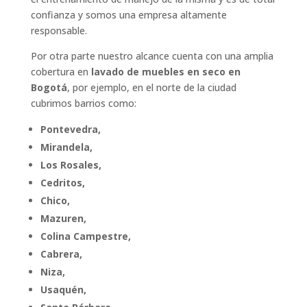
confianza y somos una empresa altamente
responsable.
Por otra parte nuestro alcance cuenta con una amplia
cobertura en
lavado de muebles en seco
en
Bogotá
, por ejemplo, en el norte de la ciudad
cubrimos barrios como:
Pontevedra,
Mirandela,
Los Rosales,
Cedritos,
Chico,
Mazuren,
Colina Campestre,
Cabrera,
Niza,
Usaquén,