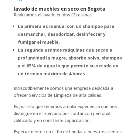
lavado de muebles en seco en Bogota
Realizamos el lavado en dos (2) etapas:
La primera es manual con un shampoo para
desmanchar, desodorizar, desinfectar y
fumigar el mueble.
La segunda usamos máquinas que sacan a
profundidad la mugre, absorbe polvo, shampoo
y el 85% de agua lo que permite su secado en
un término máximo de 4 horas.
Indiscutiblemente somos una empresa dedicada a
ofrecer Servicios de Limpieza de alta calidad.
Es por ello que tenemos amplia experiencia que nos
distingue en el mercado por contar con personal
calificado y en constante capacitación.
Especialmente con el fin de brindar a nuestros clientes