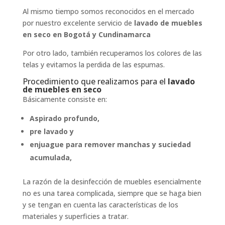
Al mismo tiempo somos reconocidos en el mercado
por nuestro excelente servicio de
lavado de muebles
en seco en Bogotá y Cundinamarca
Por otro lado, también recuperamos los colores de las
telas y evitamos la perdida de las espumas.
Procedimiento que realizamos para el
lavado
de muebles en seco
Básicamente consiste en:
Aspirado profundo,
pre lavado y
enjuague para remover manchas y suciedad
acumulada,
La razón de la desinfección de muebles esencialmente
no es una tarea complicada, siempre que se haga bien
y se tengan en cuenta las características de los
materiales y superficies a tratar.