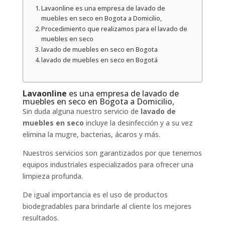
Lavaonline es una empresa de lavado de
muebles en seco en Bogota a Domicilio,
Procedimiento que realizamos para el lavado de
muebles en seco
lavado de muebles en seco en Bogota
lavado de muebles en seco en Bogotá
Lavaonline
es una empresa de lavado de
muebles en seco en Bogota a Domicilio,
Sin duda alguna nuestro servicio de
lavado de
muebles en seco
incluye la desinfección y a su vez
elimina la mugre, bacterias, ácaros y más.
Nuestros servicios son garantizados por que tenemos
equipos industriales especializados para ofrecer una
limpieza profunda.
De igual importancia es el uso de productos
biodegradables para brindarle al cliente los mejores
resultados.