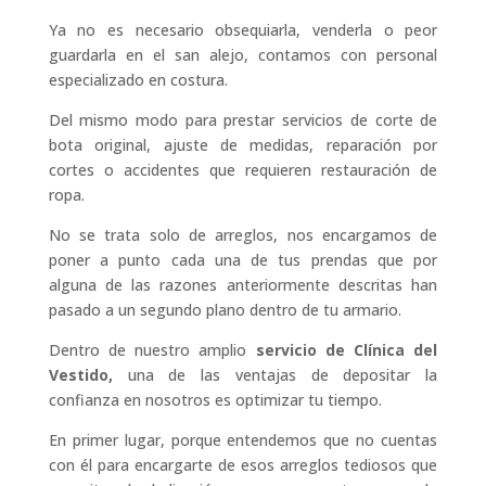
Ya no es necesario obsequiarla, venderla o peor
guardarla en el san alejo, contamos con personal
especializado en costura.
Del mismo modo para prestar servicios de corte de
bota original, ajuste de medidas, reparación por
cortes o accidentes que requieren restauración de
ropa.
No se trata solo de arreglos, nos encargamos de
poner a punto cada una de tus prendas que por
alguna de las razones anteriormente descritas han
pasado a un segundo plano dentro de tu armario.
Dentro de nuestro amplio
servicio de Clínica del
Vestido,
una de las ventajas de depositar la
confianza en nosotros es optimizar tu tiempo.
En primer lugar, porque entendemos que no cuentas
con él para encargarte de esos arreglos tediosos que