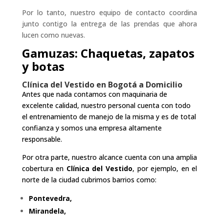
Por lo tanto, nuestro equipo de contacto coordina
junto contigo la entrega de las prendas que ahora
lucen como nuevas.
Gamuzas: Chaquetas, zapatos
y botas
Clínica del Vestido en Bogotá a Domicilio
Antes que nada contamos con maquinaria de
excelente calidad, nuestro personal cuenta con todo
el entrenamiento de manejo de la misma y es de total
confianza y somos una empresa altamente
responsable.
Por otra parte, nuestro alcance cuenta con una amplia
cobertura en
Clínica del Vestido
, por ejemplo, en el
norte de la ciudad cubrimos barrios como:
Pontevedra,
Mirandela,