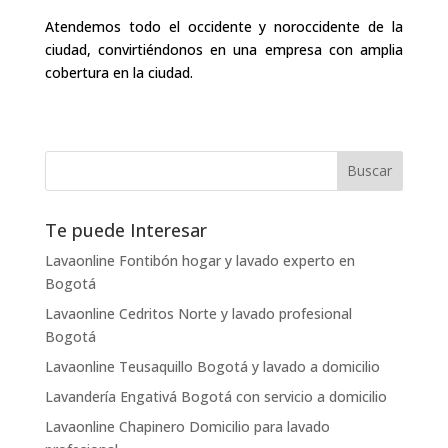
Atendemos todo el occidente y noroccidente de la
ciudad, convirtiéndonos en una empresa con amplia
cobertura en la ciudad.
Te puede Interesar
Lavaonline Fontibón hogar y lavado experto en
Bogotá
Lavaonline Cedritos Norte y lavado profesional
Bogotá
Lavaonline Teusaquillo Bogotá y lavado a domicilio
Lavandería Engativá Bogotá con servicio a domicilio
Lavaonline Chapinero Domicilio para lavado