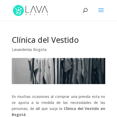
Clínica del Vestido
Lavanderías Bogota
En muchas ocasiones al comprar una prenda esta no
se ajusta a la medida de las necesidades de las
personas, de allí que surja la
Clínica del Vestido en
Bogotá
.