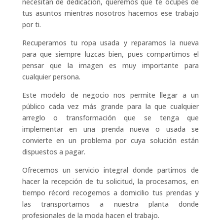
necesitan de dedicación, queremos que te ocupes de
tus asuntos mientras nosotros hacemos ese trabajo
por ti.
Recuperamos tu ropa usada y reparamos la nueva
para que siempre luzcas bien, pues compartimos el
pensar que la imagen es muy importante para
cualquier persona.
Este modelo de negocio nos permite llegar a un
público cada vez más grande para la que cualquier
arreglo o transformación que se tenga que
implementar en una prenda nueva o usada se
convierte en un problema por cuya solución están
dispuestos a pagar.
Ofrecemos un servicio integral donde partimos de
hacer la recepción de tu solicitud, la procesamos, en
tiempo récord recogemos a domicilio tus prendas y
las transportamos a nuestra planta donde
profesionales de la moda hacen el trabajo.