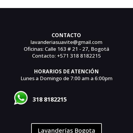
CONTACTO
lavanderiasuavite@gmail.com
Oficinas: Calle 163 # 21 - 27, Bogotá
Contacto: +571 318 8182215
HORARIOS DE ATENCIÓN
Lunes a Domingo de 7:00 am a 6:00pm
318 8182215
Lavanderías Bogota