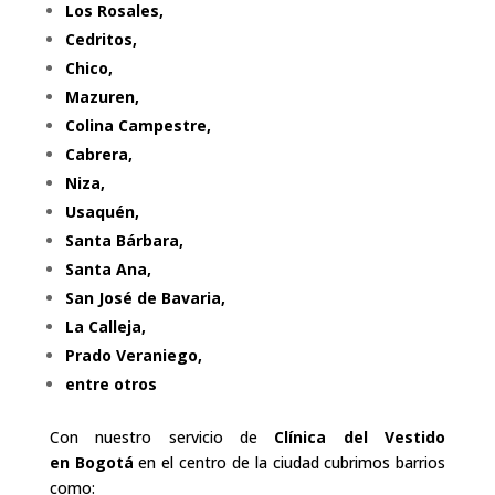
Los Rosales,
Cedritos,
Chico,
Mazuren,
Colina Campestre,
Cabrera,
Niza,
Usaquén,
Santa Bárbara,
Santa Ana,
San José de Bavaria,
La Calleja,
Prado Veraniego,
entre otros
Con nuestro servicio de
Clínica del Vestido
en
Bogotá
en el centro de la ciudad cubrimos barrios
como: