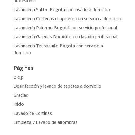
profesional
Lavandería Salitre Bogotá con lavado a domicilio
Lavandería Corferias chapinero con servicio a domicilio
Lavandería Palermo Bogotá con servicio profesional
Lavandería Galerías Domicilio con lavado profesional
Lavandería Teusaquillo Bogotá con servicio a
domicilio
Páginas
Blog
Desinfección y lavado de tapetes a domicilio
Gracias
Inicio
Lavado de Cortinas
Limpieza y Lavado de alfombras