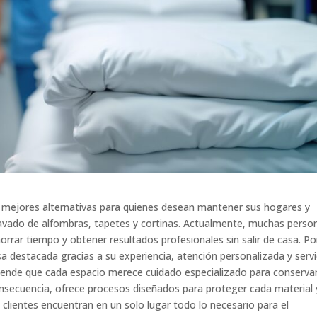
 mejores alternativas para quienes desean mantener sus hogares y
lavado de alfombras, tapetes y cortinas. Actualmente, muchas perso
orrar tiempo y obtener resultados profesionales sin salir de casa. Po
 destacada gracias a su experiencia, atención personalizada y servi
iende que cada espacio merece cuidado especializado para conservar
nsecuencia, ofrece procesos diseñados para proteger cada material 
 clientes encuentran en un solo lugar todo lo necesario para el