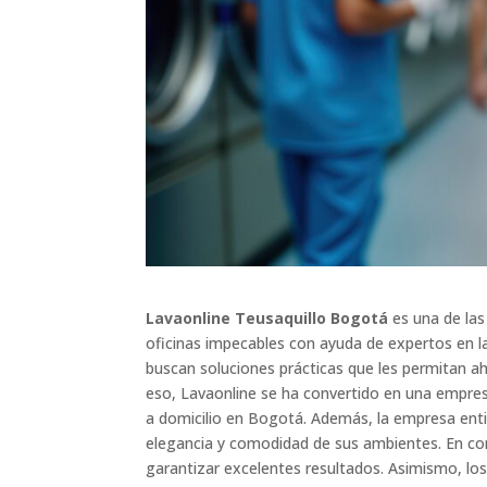
Lavaonline Teusaquillo Bogotá
es una de las
oficinas impecables con ayuda de expertos en 
buscan soluciones prácticas que les permitan ah
eso, Lavaonline se ha convertido en una empresa
a domicilio en Bogotá. Además, la empresa ent
elegancia y comodidad de sus ambientes. En co
garantizar excelentes resultados. Asimismo, los