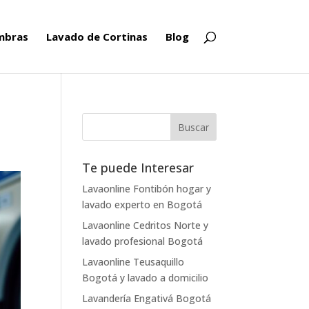
ombras
Lavado de Cortinas
Blog
Te puede Interesar
Lavaonline Fontibón hogar y
lavado experto en Bogotá
Lavaonline Cedritos Norte y
lavado profesional Bogotá
Lavaonline Teusaquillo
Bogotá y lavado a domicilio
Lavandería Engativá Bogotá