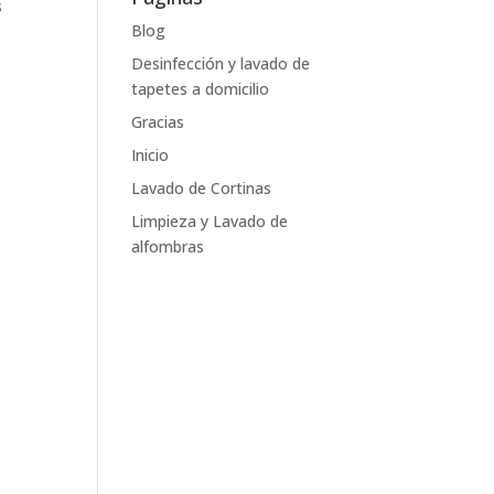
s
Blog
Desinfección y lavado de
tapetes a domicilio
Gracias
Inicio
Lavado de Cortinas
Limpieza y Lavado de
alfombras