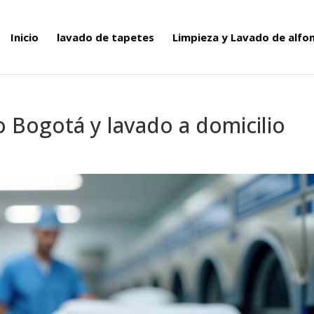
Inicio
lavado de tapetes
Limpieza y Lavado de alf
o Bogotá y lavado a domicilio