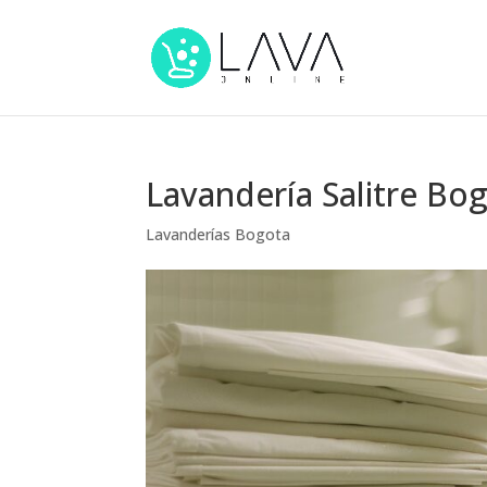
Lavandería Salitre Bog
Lavanderías Bogota