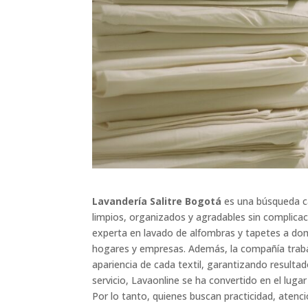
Lavandería Salitre Bogotá
es una búsqueda c
limpios, organizados y agradables sin complic
experta en lavado de alfombras y tapetes a dom
hogares y empresas. Además, la compañía trabaj
apariencia de cada textil, garantizando resultad
servicio, Lavaonline se ha convertido en el lugar
Por lo tanto, quienes buscan practicidad, atenc