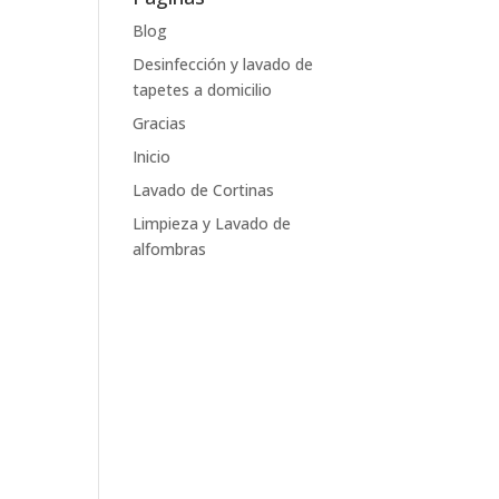
Blog
Desinfección y lavado de
tapetes a domicilio
Gracias
Inicio
Lavado de Cortinas
Limpieza y Lavado de
alfombras