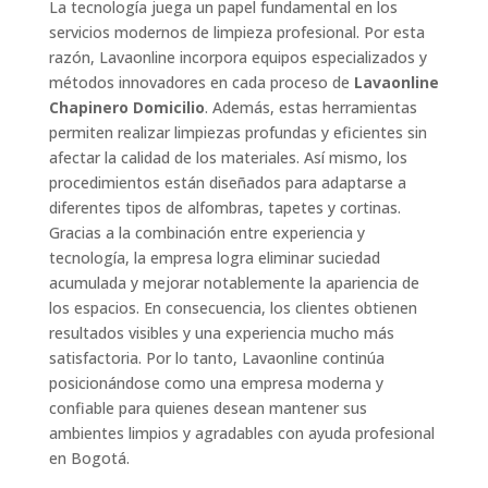
La tecnología juega un papel fundamental en los
servicios modernos de limpieza profesional. Por esta
razón, Lavaonline incorpora equipos especializados y
métodos innovadores en cada proceso de
Lavaonline
Chapinero Domicilio
. Además, estas herramientas
permiten realizar limpiezas profundas y eficientes sin
afectar la calidad de los materiales. Así mismo, los
procedimientos están diseñados para adaptarse a
diferentes tipos de alfombras, tapetes y cortinas.
Gracias a la combinación entre experiencia y
tecnología, la empresa logra eliminar suciedad
acumulada y mejorar notablemente la apariencia de
los espacios. En consecuencia, los clientes obtienen
resultados visibles y una experiencia mucho más
satisfactoria. Por lo tanto, Lavaonline continúa
posicionándose como una empresa moderna y
confiable para quienes desean mantener sus
ambientes limpios y agradables con ayuda profesional
en Bogotá.