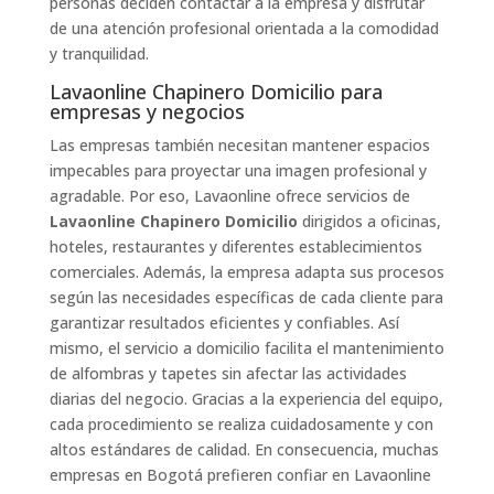
personas deciden contactar a la empresa y disfrutar
de una atención profesional orientada a la comodidad
y tranquilidad.
Lavaonline Chapinero Domicilio para
empresas y negocios
Las empresas también necesitan mantener espacios
impecables para proyectar una imagen profesional y
agradable. Por eso, Lavaonline ofrece servicios de
Lavaonline Chapinero Domicilio
dirigidos a oficinas,
hoteles, restaurantes y diferentes establecimientos
comerciales. Además, la empresa adapta sus procesos
según las necesidades específicas de cada cliente para
garantizar resultados eficientes y confiables. Así
mismo, el servicio a domicilio facilita el mantenimiento
de alfombras y tapetes sin afectar las actividades
diarias del negocio. Gracias a la experiencia del equipo,
cada procedimiento se realiza cuidadosamente y con
altos estándares de calidad. En consecuencia, muchas
empresas en Bogotá prefieren confiar en Lavaonline