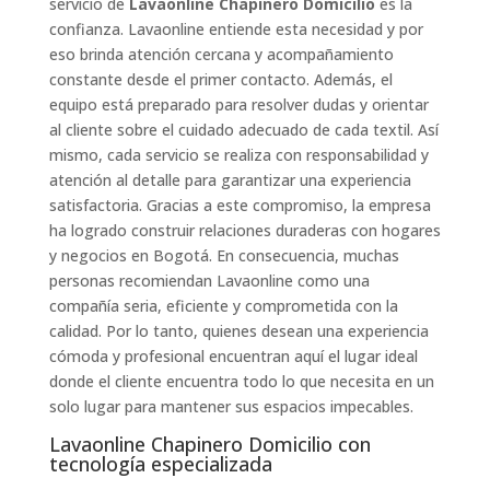
servicio de
Lavaonline Chapinero Domicilio
es la
confianza. Lavaonline entiende esta necesidad y por
eso brinda atención cercana y acompañamiento
constante desde el primer contacto. Además, el
equipo está preparado para resolver dudas y orientar
al cliente sobre el cuidado adecuado de cada textil. Así
mismo, cada servicio se realiza con responsabilidad y
atención al detalle para garantizar una experiencia
satisfactoria. Gracias a este compromiso, la empresa
ha logrado construir relaciones duraderas con hogares
y negocios en Bogotá. En consecuencia, muchas
personas recomiendan Lavaonline como una
compañía seria, eficiente y comprometida con la
calidad. Por lo tanto, quienes desean una experiencia
cómoda y profesional encuentran aquí el lugar ideal
donde el cliente encuentra todo lo que necesita en un
solo lugar para mantener sus espacios impecables.
Lavaonline Chapinero Domicilio con
tecnología especializada