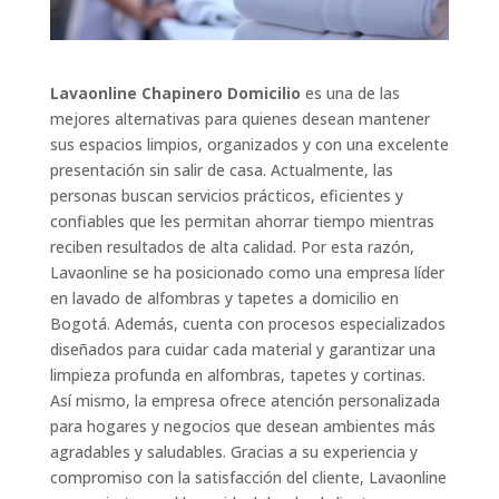
Lavaonline Chapinero Domicilio
es una de las
mejores alternativas para quienes desean mantener
sus espacios limpios, organizados y con una excelente
presentación sin salir de casa. Actualmente, las
personas buscan servicios prácticos, eficientes y
confiables que les permitan ahorrar tiempo mientras
reciben resultados de alta calidad. Por esta razón,
Lavaonline se ha posicionado como una empresa líder
en lavado de alfombras y tapetes a domicilio en
Bogotá. Además, cuenta con procesos especializados
diseñados para cuidar cada material y garantizar una
limpieza profunda en alfombras, tapetes y cortinas.
Así mismo, la empresa ofrece atención personalizada
para hogares y negocios que desean ambientes más
agradables y saludables. Gracias a su experiencia y
compromiso con la satisfacción del cliente, Lavaonline