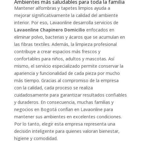
Ambientes más saludables para toda la familia
Mantener alfombras y tapetes limpios ayuda a
mejorar significativamente la calidad del ambiente
interior. Por eso, Lavaonline desarrolla servicios de
Lavaonline Chapinero Domicilio
enfocados en
eliminar polvo, bacterias y ácaros que se acumulan en
las fibras textiles. Además, la limpieza profesional
contribuye a crear espacios más frescos y
confortables para niños, adultos y mascotas. Así
mismo, el servicio especializado permite conservar la
apariencia y funcionalidad de cada pieza por mucho
más tiempo. Gracias al compromiso de la empresa
con la calidad, cada proceso se realiza
cuidadosamente para garantizar resultados confiables
y duraderos. En consecuencia, muchas familias y
negocios en Bogotá confían en Lavaonline para
mantener sus ambientes en excelentes condiciones.
Por lo tanto, elegir esta empresa representa una
decisión inteligente para quienes valoran bienestar,
higiene y comodidad.