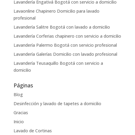
Lavandería Engativá Bogotá con servicio a domicilio
Lavaonline Chapinero Domicilio para lavado
profesional
Lavandería Salitre Bogotá con lavado a domicilio
Lavandería Corferias chapinero con servicio a domicilio
Lavandería Palermo Bogotá con servicio profesional
Lavandería Galerías Domicilio con lavado profesional
Lavandería Teusaquillo Bogotá con servicio a
domicilio
Páginas
Blog
Desinfección y lavado de tapetes a domicilio
Gracias
Inicio
Lavado de Cortinas