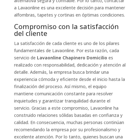
alternativa segura y confiable. Por lo tanto, contactar
a Lavaonline es una excelente decisión para mantener
alfombras, tapetes y cortinas en óptimas condiciones.
Compromiso con la satisfacción
del cliente
La satisfacción de cada cliente es uno de los pilares
fundamentales de Lavaonline. Por esta razón, cada
servicio de
Lavaonline Chapinero Domicilio
es
realizado con responsabilidad, dedicación y atención al
detalle. Además, la empresa busca brindar una
experiencia cómoda y eficiente desde el inicio hasta la
finalización del proceso. Así mismo, el equipo
mantiene comunicación constante para resolver
inquietudes y garantizar tranquilidad durante el
servicio. Gracias a este compromiso, Lavaonline ha
construido relaciones sólidas basadas en confianza y
calidad. En consecuencia, muchas personas continúan
recomendando la empresa por su profesionalismo y
excelente atención. Por lo tanto, quienes buscan una