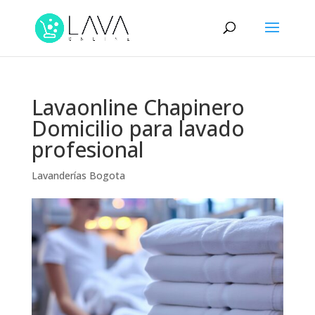
Lavaonline Chapinero
Domicilio para lavado
profesional
Lavanderías Bogota