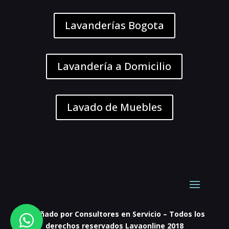
Lavanderías Bogota
Lavandería a Domicilio
Lavado de Muebles
Diseñado por Consultores en Servicio – Todos los
derechos reservados Lavaonline 2018