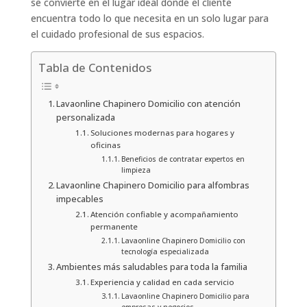
se convierte en el lugar ideal donde el cliente
encuentra todo lo que necesita en un solo lugar para
el cuidado profesional de sus espacios.
Tabla de Contenidos
Lavaonline Chapinero Domicilio con atención
personalizada
Soluciones modernas para hogares y
oficinas
Beneficios de contratar expertos en
limpieza
Lavaonline Chapinero Domicilio para alfombras
impecables
Atención confiable y acompañamiento
permanente
Lavaonline Chapinero Domicilio con
tecnología especializada
Ambientes más saludables para toda la familia
Experiencia y calidad en cada servicio
Lavaonline Chapinero Domicilio para
empresas y negocios