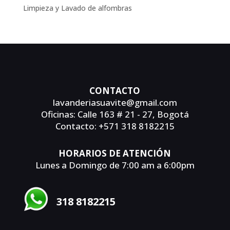
Limpieza y Lavado de alfombras
CONTACTO
lavanderiasuavite@gmail.com
Oficinas: Calle 163 # 21 - 27, Bogotá
Contacto: +571 318 8182215
HORARIOS DE ATENCIÓN
Lunes a Domingo de 7:00 am a 6:00pm
318 8182215