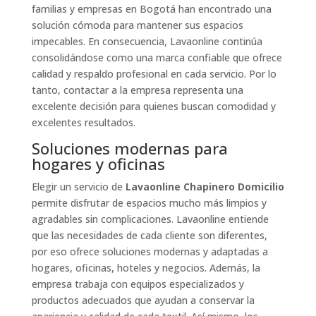
familias y empresas en Bogotá han encontrado una
solución cómoda para mantener sus espacios
impecables. En consecuencia, Lavaonline continúa
consolidándose como una marca confiable que ofrece
calidad y respaldo profesional en cada servicio. Por lo
tanto, contactar a la empresa representa una
excelente decisión para quienes buscan comodidad y
excelentes resultados.
Soluciones modernas para
hogares y oficinas
Elegir un servicio de
Lavaonline Chapinero Domicilio
permite disfrutar de espacios mucho más limpios y
agradables sin complicaciones. Lavaonline entiende
que las necesidades de cada cliente son diferentes,
por eso ofrece soluciones modernas y adaptadas a
hogares, oficinas, hoteles y negocios. Además, la
empresa trabaja con equipos especializados y
productos adecuados que ayudan a conservar la