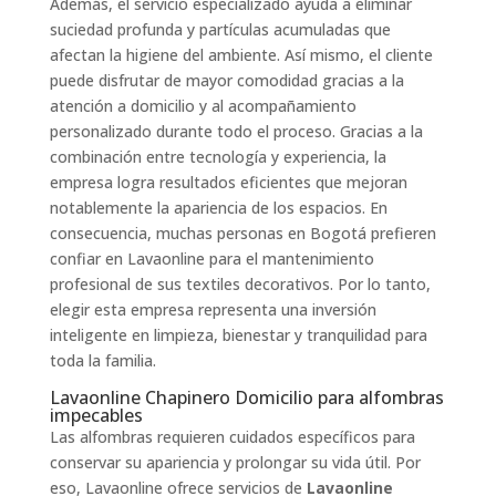
Además, el servicio especializado ayuda a eliminar
suciedad profunda y partículas acumuladas que
afectan la higiene del ambiente. Así mismo, el cliente
puede disfrutar de mayor comodidad gracias a la
atención a domicilio y al acompañamiento
personalizado durante todo el proceso. Gracias a la
combinación entre tecnología y experiencia, la
empresa logra resultados eficientes que mejoran
notablemente la apariencia de los espacios. En
consecuencia, muchas personas en Bogotá prefieren
confiar en Lavaonline para el mantenimiento
profesional de sus textiles decorativos. Por lo tanto,
elegir esta empresa representa una inversión
inteligente en limpieza, bienestar y tranquilidad para
toda la familia.
Lavaonline Chapinero Domicilio para alfombras
impecables
Las alfombras requieren cuidados específicos para
conservar su apariencia y prolongar su vida útil. Por
eso, Lavaonline ofrece servicios de
Lavaonline