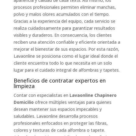
apariencia y calidad de cada textil. Así mismo, los
procesos profesionales permiten eliminar manchas,
polvo y malos olores acumulados con el tiempo.
Gracias a la experiencia del equipo, cada servicio se
realiza cuidadosamente para garantizar resultados
visibles y duraderos. En consecuencia, los clientes
reciben una atención confiable y eficiente orientada a
mejorar el bienestar de sus espacios. Por esta razón,
Lavaonline se posiciona como el lugar ideal donde el
cliente encuentra todo lo que necesita en un solo
lugar para el cuidado integral de alfombras y tapetes.
Beneficios de contratar expertos en
limpieza
Contar con especialistas en
Lavaonline Chapinero
Domicilio
ofrece múltiples ventajas para quienes
desean mantener sus espacios impecables y
saludables. Lavaonline desarrolla procesos
profesionales enfocados en proteger las fibras,
colores y texturas de cada alfombra o tapete.