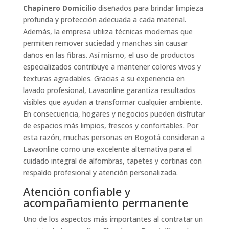
Chapinero Domicilio
diseñados para brindar limpieza
profunda y protección adecuada a cada material.
Además, la empresa utiliza técnicas modernas que
permiten remover suciedad y manchas sin causar
daños en las fibras. Así mismo, el uso de productos
especializados contribuye a mantener colores vivos y
texturas agradables. Gracias a su experiencia en
lavado profesional, Lavaonline garantiza resultados
visibles que ayudan a transformar cualquier ambiente.
En consecuencia, hogares y negocios pueden disfrutar
de espacios más limpios, frescos y confortables. Por
esta razón, muchas personas en Bogotá consideran a
Lavaonline como una excelente alternativa para el
cuidado integral de alfombras, tapetes y cortinas con
respaldo profesional y atención personalizada.
Atención confiable y
acompañamiento permanente
Uno de los aspectos más importantes al contratar un