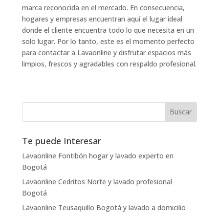
marca reconocida en el mercado. En consecuencia,
hogares y empresas encuentran aquí el lugar ideal
donde el cliente encuentra todo lo que necesita en un
solo lugar. Por lo tanto, este es el momento perfecto
para contactar a Lavaonline y disfrutar espacios más
limpios, frescos y agradables con respaldo profesional.
Te puede Interesar
Lavaonline Fontibón hogar y lavado experto en
Bogotá
Lavaonline Cedritos Norte y lavado profesional
Bogotá
Lavaonline Teusaquillo Bogotá y lavado a domicilio