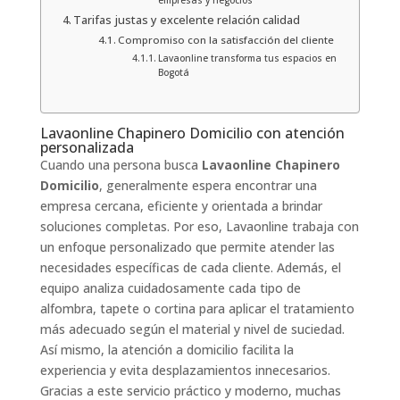
Tarifas justas y excelente relación calidad
Compromiso con la satisfacción del cliente
Lavaonline transforma tus espacios en
Bogotá
Lavaonline Chapinero Domicilio con atención
personalizada
Cuando una persona busca
Lavaonline Chapinero
Domicilio
, generalmente espera encontrar una
empresa cercana, eficiente y orientada a brindar
soluciones completas. Por eso, Lavaonline trabaja con
un enfoque personalizado que permite atender las
necesidades específicas de cada cliente. Además, el
equipo analiza cuidadosamente cada tipo de
alfombra, tapete o cortina para aplicar el tratamiento
más adecuado según el material y nivel de suciedad.
Así mismo, la atención a domicilio facilita la
experiencia y evita desplazamientos innecesarios.
Gracias a este servicio práctico y moderno, muchas