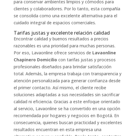
para conservar ambientes limpios y cómodos para
clientes y colaboradores. Por lo tanto, esta compañía
se consolida como una excelente alternativa para el
cuidado integral de espacios comerciales.
Tarifas justas y excelente relación calidad
Encontrar calidad y buenos resultados a precios
razonables es una prioridad para muchas personas.
Por eso, Lavaonline ofrece servicios de
Lavaonline
Chapinero Domicilio
con tarifas justas y procesos
profesionales diseñados para brindar satisfacción
total. Además, la empresa trabaja con transparencia y
atención personalizada para generar confianza desde
el primer contacto. Así mismo, el cliente recibe
soluciones adaptadas a sus necesidades sin sacrificar
calidad ni eficiencia. Gracias a este enfoque orientado
al servicio, Lavaonline se ha convertido en una opción
recomendada por hogares y negocios en Bogotá. En
consecuencia, quienes buscan practicidad y excelentes
resultados encuentran en esta empresa una