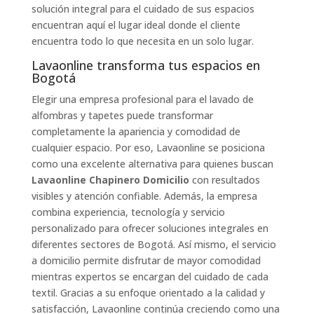
solución integral para el cuidado de sus espacios
encuentran aquí el lugar ideal donde el cliente
encuentra todo lo que necesita en un solo lugar.
Lavaonline transforma tus espacios en
Bogotá
Elegir una empresa profesional para el lavado de
alfombras y tapetes puede transformar
completamente la apariencia y comodidad de
cualquier espacio. Por eso, Lavaonline se posiciona
como una excelente alternativa para quienes buscan
Lavaonline Chapinero Domicilio
con resultados
visibles y atención confiable. Además, la empresa
combina experiencia, tecnología y servicio
personalizado para ofrecer soluciones integrales en
diferentes sectores de Bogotá. Así mismo, el servicio
a domicilio permite disfrutar de mayor comodidad
mientras expertos se encargan del cuidado de cada
textil. Gracias a su enfoque orientado a la calidad y
satisfacción, Lavaonline continúa creciendo como una