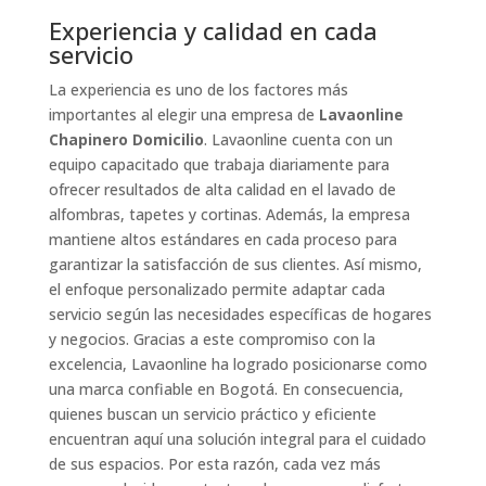
Experiencia y calidad en cada
servicio
La experiencia es uno de los factores más
importantes al elegir una empresa de
Lavaonline
Chapinero Domicilio
. Lavaonline cuenta con un
equipo capacitado que trabaja diariamente para
ofrecer resultados de alta calidad en el lavado de
alfombras, tapetes y cortinas. Además, la empresa
mantiene altos estándares en cada proceso para
garantizar la satisfacción de sus clientes. Así mismo,
el enfoque personalizado permite adaptar cada
servicio según las necesidades específicas de hogares
y negocios. Gracias a este compromiso con la
excelencia, Lavaonline ha logrado posicionarse como
una marca confiable en Bogotá. En consecuencia,
quienes buscan un servicio práctico y eficiente
encuentran aquí una solución integral para el cuidado
de sus espacios. Por esta razón, cada vez más