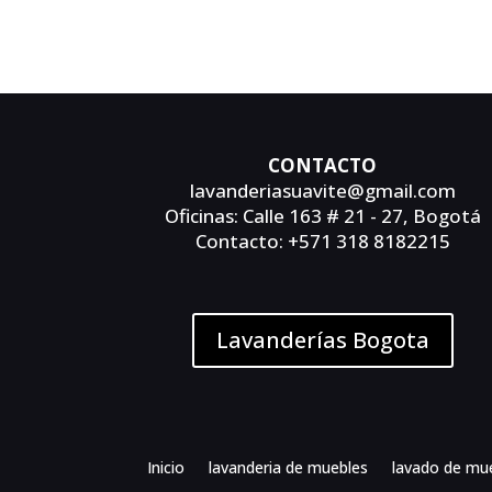
CONTACTO
lavanderiasuavite@gmail.com
Oficinas: Calle 163 # 21 - 27, Bogotá
Contacto: +571 318 8182215
Lavanderías Bogota
Inicio
lavanderia de muebles
lavado de mu