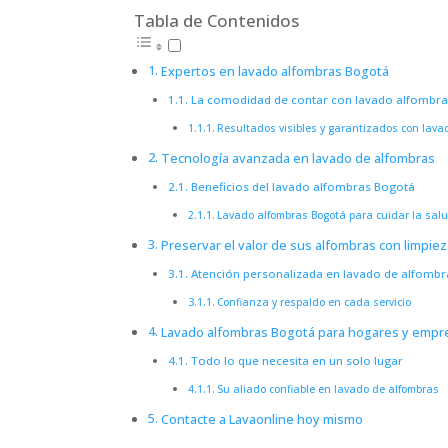
Tabla de Contenidos
Expertos en lavado alfombras Bogotá
La comodidad de contar con lavado alfombra
Resultados visibles y garantizados con lava
Tecnología avanzada en lavado de alfombras
Beneficios del lavado alfombras Bogotá
Lavado alfombras Bogotá para cuidar la salu
Preservar el valor de sus alfombras con limpiez
Atención personalizada en lavado de alfombr
Confianza y respaldo en cada servicio
Lavado alfombras Bogotá para hogares y empr
Todo lo que necesita en un solo lugar
Su aliado confiable en lavado de alfombras
Contacte a Lavaonline hoy mismo