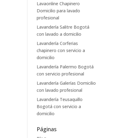
Lavaonline Chapinero
Domicilio para lavado
profesional
Lavandería Salitre Bogotá
con lavado a domicilio
Lavandería Corferias
chapinero con servicio a
domicilio
Lavandería Palermo Bogotá
con servicio profesional
Lavandería Galerías Domicilio
con lavado profesional
Lavandería Teusaquillo
Bogotá con servicio a
domicilio
Páginas