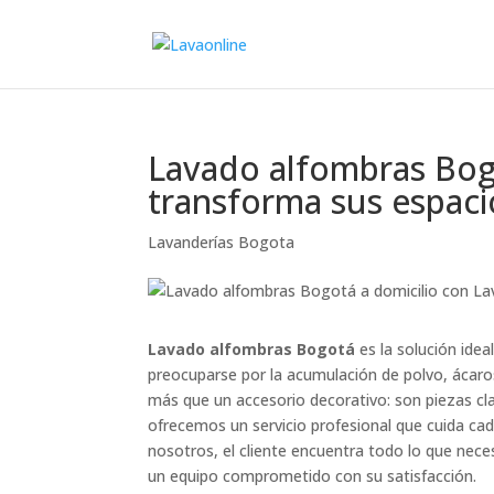
Lavado alfombras Bogo
transforma sus espaci
Lavanderías Bogota
Lavado alfombras Bogotá
es la solución ide
preocuparse por la acumulación de polvo, ácaro
más que un accesorio decorativo: son piezas cla
ofrecemos un servicio profesional que cuida cad
nosotros, el cliente encuentra todo lo que nece
un equipo comprometido con su satisfacción.