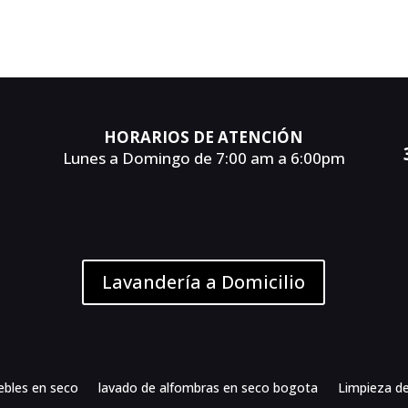
HORARIOS DE ATENCIÓN
Lunes a Domingo de 7:00 am a 6:00pm
Lavandería a Domicilio
ebles en seco
lavado de alfombras en seco bogota
Limpieza d