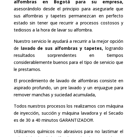
alfombras en Bogotá para su empresa,
asesorándolo desde el principio para asegurarle que
sus alfombras y tapetes permanezcan en perfecto
estado sin tener que recurrir a procesos costosos y
tediosos a la hora de lavar su alfombra.
Nuestro servicio le ayudará a recurrir a la mejor opción
de
lavado de sus alfombras y tapetes,
logrando
resultados sorprendentes en tiempos
considerablemente buenos para el tipo de servicio que
le prestamos.
El procedimiento de lavado de alfombras consiste en
aspirado profundo, un pre lavado y un enjuague para
remover manchas y suciedad acumulada,
Todos nuestros procesos los realizamos con máquina
de inyección, succión y máquina lavadora y el Secado
es de 30 a 40 minutos GARANTIZADO!!!.
Utilizamos químicos no abrasivos para no lastimar el