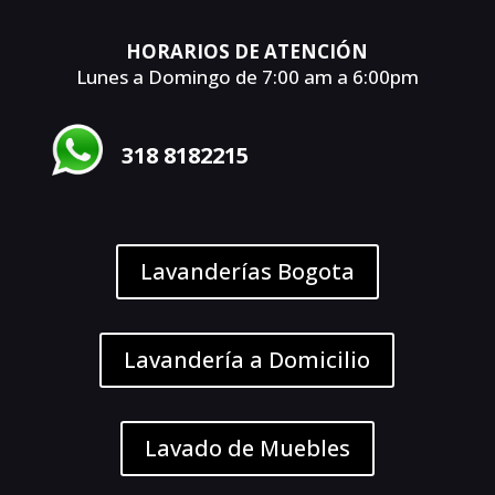
HORARIOS DE ATENCIÓN
Lunes a Domingo de 7:00 am a 6:00pm
318 8182215
Lavanderías Bogota
Lavandería a Domicilio
Lavado de Muebles