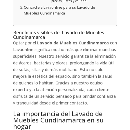
precios justos y calidad
Contacte a Lavaonline para su Lavado de
Muebles Cundinamarca
Beneficios visibles del Lavado de Muebles
Cundinamarca
Optar por el
Lavado de Muebles Cundinamarca
con
Lavaonline significa mucho más que eliminar manchas
superficiales. Nuestro servicio garantiza la eliminación
de ácaros, bacterias y olores, prolongando la vida útil
de sofás, sillas y demás mobiliario. Esto no solo
mejora la estética del espacio, sino también la salud
de quienes lo habitan. Gracias a nuestro equipo
experto y a la atención personalizada, cada cliente
disfruta de un servicio pensado para brindar confianza
y tranquilidad desde el primer contacto.
La importancia del Lavado de
Muebles Cundinamarca en su
hogar