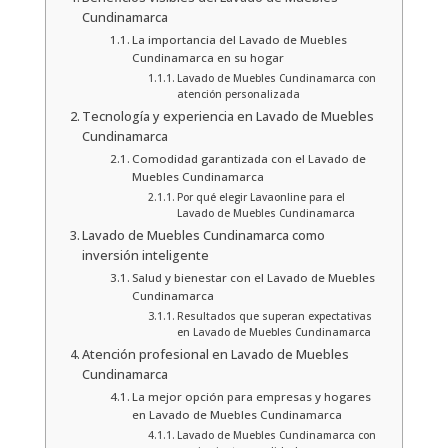
Cundinamarca
La importancia del Lavado de Muebles
Cundinamarca en su hogar
Lavado de Muebles Cundinamarca con
atención personalizada
Tecnología y experiencia en Lavado de Muebles
Cundinamarca
Comodidad garantizada con el Lavado de
Muebles Cundinamarca
Por qué elegir Lavaonline para el
Lavado de Muebles Cundinamarca
Lavado de Muebles Cundinamarca como
inversión inteligente
Salud y bienestar con el Lavado de Muebles
Cundinamarca
Resultados que superan expectativas
en Lavado de Muebles Cundinamarca
Atención profesional en Lavado de Muebles
Cundinamarca
La mejor opción para empresas y hogares
en Lavado de Muebles Cundinamarca
Lavado de Muebles Cundinamarca con