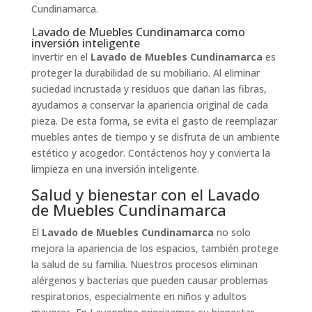
Cundinamarca.
Lavado de Muebles Cundinamarca como
inversión inteligente
Invertir en el
Lavado de Muebles Cundinamarca
es
proteger la durabilidad de su mobiliario. Al eliminar
suciedad incrustada y residuos que dañan las fibras,
ayudamos a conservar la apariencia original de cada
pieza. De esta forma, se evita el gasto de reemplazar
muebles antes de tiempo y se disfruta de un ambiente
estético y acogedor. Contáctenos hoy y convierta la
limpieza en una inversión inteligente.
Salud y bienestar con el Lavado
de Muebles Cundinamarca
El
Lavado de Muebles Cundinamarca
no solo
mejora la apariencia de los espacios, también protege
la salud de su familia. Nuestros procesos eliminan
alérgenos y bacterias que pueden causar problemas
respiratorios, especialmente en niños y adultos