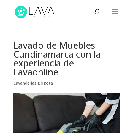
Lavado de Muebles
Cundinamarca con la
experiencia de
Lavaonline
Lavanderías Bogota