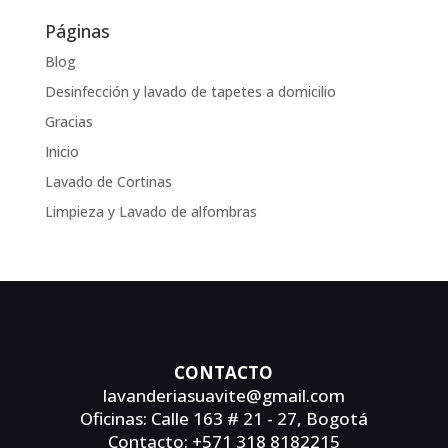
Páginas
Blog
Desinfección y lavado de tapetes a domicilio
Gracias
Inicio
Lavado de Cortinas
Limpieza y Lavado de alfombras
CONTACTO
lavanderiasuavite@gmail.com
Oficinas: Calle 163 # 21 - 27, Bogotá
Contacto: +571 318 8182215