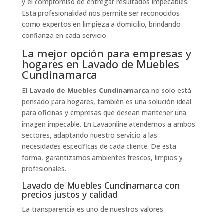
y el compromiso de entregar resultados impecables.
Esta profesionalidad nos permite ser reconocidos
como expertos en limpieza a domicilio, brindando
confianza en cada servicio.
La mejor opción para empresas y
hogares en Lavado de Muebles
Cundinamarca
El
Lavado de Muebles Cundinamarca
no solo está
pensado para hogares, también es una solución ideal
para oficinas y empresas que desean mantener una
imagen impecable. En Lavaonline atendemos a ambos
sectores, adaptando nuestro servicio a las
necesidades específicas de cada cliente. De esta
forma, garantizamos ambientes frescos, limpios y
profesionales.
Lavado de Muebles Cundinamarca con
precios justos y calidad
La transparencia es uno de nuestros valores