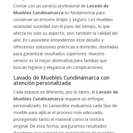
Contar con un servicio profesional de
Lavado de
Muebles Cundinamarca
es fundamental para
conservar un entorno limpio y seguro. Los muebles
acumulan suciedad con el paso del tiempo, lo que
afecta no solo su aspecto, sino también la calidad del
aire. En Lavaonline entendemos este desafío y
ofrecemos soluciones prácticas a domicilio, diseñadas
para garantizar resultados superiores. Nuestro
servicio es la mejor alternativa para familias que
buscan higiene y elegancia sin complicaciones.
Lavado de Muebles Cundinamarca con
atención personalizada
Cada espacio es diferente, por lo tanto, el
Lavado de
Muebles Cundinamarca
requiere un enfoque
personalizado. En Lavaonline evaluamos cada tipo de
mueble para aplicar el proceso más adecuado,
protegiendo tanto el material como la textura
original. De esta forma, aseguramos resultados
duraderos que superan las expectativas de nuestros