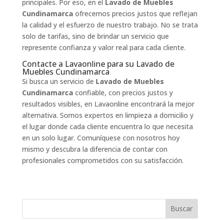
principales. Por eso, en el
Lavado de Muebles
Cundinamarca
ofrecemos precios justos que reflejan
la calidad y el esfuerzo de nuestro trabajo. No se trata
solo de tarifas, sino de brindar un servicio que
represente confianza y valor real para cada cliente.
Contacte a Lavaonline para su Lavado de
Muebles Cundinamarca
Si busca un servicio de
Lavado de Muebles
Cundinamarca
confiable, con precios justos y
resultados visibles, en Lavaonline encontrará la mejor
alternativa. Somos expertos en limpieza a domicilio y
el lugar donde cada cliente encuentra lo que necesita
en un solo lugar. Comuníquese con nosotros hoy
mismo y descubra la diferencia de contar con
profesionales comprometidos con su satisfacción.