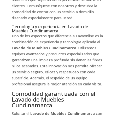
clientes. Comuníquese con nosotros y descubra la
comodidad de contar con un servicio a domicilio
diseñado especialmente para usted.
Tecnología y experiencia en Lavado de
Muebles Cundinamarca
Uno de los aspectos que diferencia a Lavaonline es la
combinación de experiencia y tecnología aplicada al
Lavado de Muebles Cundinamarca
. Utilizamos
equipos avanzados y productos especializados que
garantizan una limpieza profunda sin dañar las fibras
ni los acabados. Esta innovación nos permite ofrecer
un servicio seguro, eficaz y respetuoso con cada
superficie. Además, el respaldo de un equipo
profesional asegura la mejor atención en cada visita.
Comodidad garantizada con el
Lavado de Muebles
Cundinamarca
Solicitar el
Lavado de Muebles Cundinamarca
con