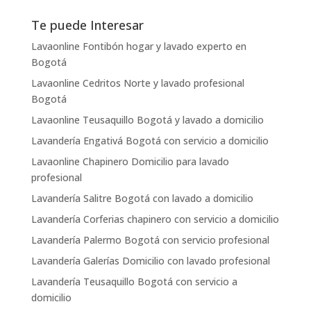
Te puede Interesar
Lavaonline Fontibón hogar y lavado experto en
Bogotá
Lavaonline Cedritos Norte y lavado profesional
Bogotá
Lavaonline Teusaquillo Bogotá y lavado a domicilio
Lavandería Engativá Bogotá con servicio a domicilio
Lavaonline Chapinero Domicilio para lavado
profesional
Lavandería Salitre Bogotá con lavado a domicilio
Lavandería Corferias chapinero con servicio a domicilio
Lavandería Palermo Bogotá con servicio profesional
Lavandería Galerías Domicilio con lavado profesional
Lavandería Teusaquillo Bogotá con servicio a
domicilio