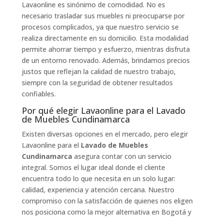
Lavaonline es sinónimo de comodidad. No es
necesario trasladar sus muebles ni preocuparse por
procesos complicados, ya que nuestro servicio se
realiza directamente en su domicilio. Esta modalidad
permite ahorrar tiempo y esfuerzo, mientras disfruta
de un entorno renovado. Además, brindamos precios
justos que reflejan la calidad de nuestro trabajo,
siempre con la seguridad de obtener resultados
confiables.
Por qué elegir Lavaonline para el Lavado
de Muebles Cundinamarca
Existen diversas opciones en el mercado, pero elegir
Lavaonline para el
Lavado de Muebles
Cundinamarca
asegura contar con un servicio
integral. Somos el lugar ideal donde el cliente
encuentra todo lo que necesita en un solo lugar:
calidad, experiencia y atención cercana. Nuestro
compromiso con la satisfacción de quienes nos eligen
nos posiciona como la mejor alternativa en Bogotá y