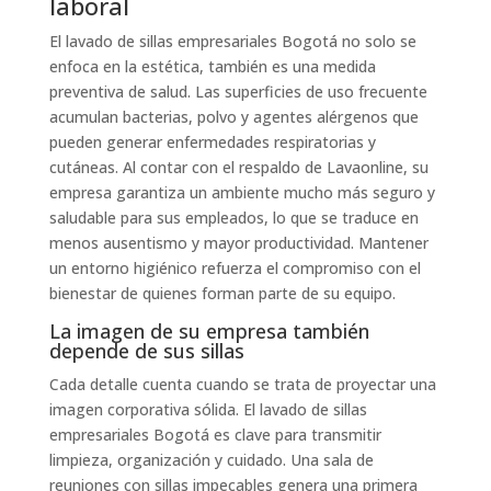
laboral
El lavado de sillas empresariales Bogotá no solo se
enfoca en la estética, también es una medida
preventiva de salud. Las superficies de uso frecuente
acumulan bacterias, polvo y agentes alérgenos que
pueden generar enfermedades respiratorias y
cutáneas. Al contar con el respaldo de Lavaonline, su
empresa garantiza un ambiente mucho más seguro y
saludable para sus empleados, lo que se traduce en
menos ausentismo y mayor productividad. Mantener
un entorno higiénico refuerza el compromiso con el
bienestar de quienes forman parte de su equipo.
La imagen de su empresa también
depende de sus sillas
Cada detalle cuenta cuando se trata de proyectar una
imagen corporativa sólida. El lavado de sillas
empresariales Bogotá es clave para transmitir
limpieza, organización y cuidado. Una sala de
reuniones con sillas impecables genera una primera