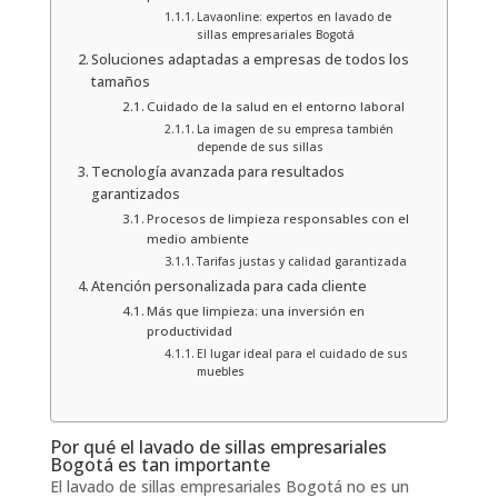
Lavaonline: expertos en lavado de
sillas empresariales Bogotá
Soluciones adaptadas a empresas de todos los
tamaños
Cuidado de la salud en el entorno laboral
La imagen de su empresa también
depende de sus sillas
Tecnología avanzada para resultados
garantizados
Procesos de limpieza responsables con el
medio ambiente
Tarifas justas y calidad garantizada
Atención personalizada para cada cliente
Más que limpieza: una inversión en
productividad
El lugar ideal para el cuidado de sus
muebles
Por qué el lavado de sillas empresariales
Bogotá es tan importante
El lavado de sillas empresariales Bogotá no es un