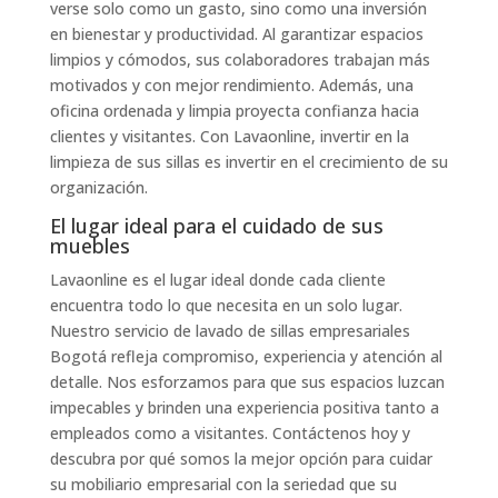
verse solo como un gasto, sino como una inversión
en bienestar y productividad. Al garantizar espacios
limpios y cómodos, sus colaboradores trabajan más
motivados y con mejor rendimiento. Además, una
oficina ordenada y limpia proyecta confianza hacia
clientes y visitantes. Con Lavaonline, invertir en la
limpieza de sus sillas es invertir en el crecimiento de su
organización.
El lugar ideal para el cuidado de sus
muebles
Lavaonline es el lugar ideal donde cada cliente
encuentra todo lo que necesita en un solo lugar.
Nuestro servicio de lavado de sillas empresariales
Bogotá refleja compromiso, experiencia y atención al
detalle. Nos esforzamos para que sus espacios luzcan
impecables y brinden una experiencia positiva tanto a
empleados como a visitantes. Contáctenos hoy y
descubra por qué somos la mejor opción para cuidar
su mobiliario empresarial con la seriedad que su