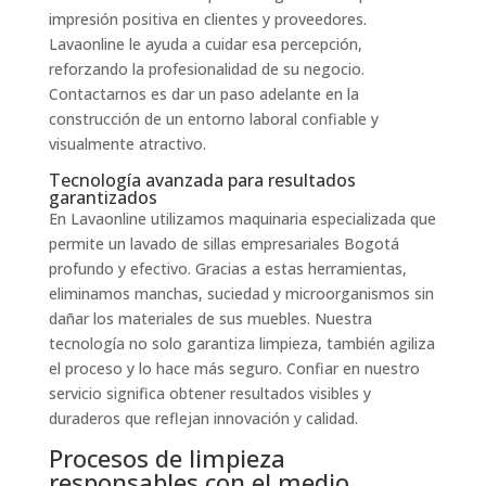
impresión positiva en clientes y proveedores.
Lavaonline le ayuda a cuidar esa percepción,
reforzando la profesionalidad de su negocio.
Contactarnos es dar un paso adelante en la
construcción de un entorno laboral confiable y
visualmente atractivo.
Tecnología avanzada para resultados
garantizados
En Lavaonline utilizamos maquinaria especializada que
permite un lavado de sillas empresariales Bogotá
profundo y efectivo. Gracias a estas herramientas,
eliminamos manchas, suciedad y microorganismos sin
dañar los materiales de sus muebles. Nuestra
tecnología no solo garantiza limpieza, también agiliza
el proceso y lo hace más seguro. Confiar en nuestro
servicio significa obtener resultados visibles y
duraderos que reflejan innovación y calidad.
Procesos de limpieza
responsables con el medio