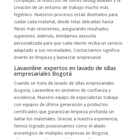
complejas, la reducción de olores desagradables y la
creación de un entorno de trabajo mucho más
higiénico. Nuestros procesos están diseñados para
cuidar cada material, desde telas delicadas hasta
fibras más resistentes, asegurando resultados
superiores. Además, brindamos asesoría
personalizada para que cada cliente reciba un servicio
adaptado a sus necesidades. Contactarnos significa
invertir en limpieza y bienestar empresarial.
Lavaonline: expertos en lavado de sillas
empresariales Bogotá
Cuando se trata de lavado de sillas empresariales
Bogotá, Lavaonline es sinónimo de confianza y
excelencia. Nuestro equipo de especialistas trabaja
con equipos de última generación y productos
certificados que garantizan limpieza profunda sin
dañar los materiales. Gracias a nuestra experiencia,
hemos logrado posicionarnos como el aliado
estratégico de múltiples empresas en Bogotá,