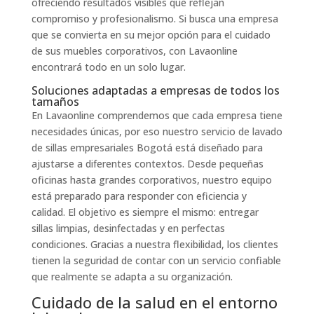
ofreciendo resultados visibles que reflejan
compromiso y profesionalismo. Si busca una empresa
que se convierta en su mejor opción para el cuidado
de sus muebles corporativos, con Lavaonline
encontrará todo en un solo lugar.
Soluciones adaptadas a empresas de todos los
tamaños
En Lavaonline comprendemos que cada empresa tiene
necesidades únicas, por eso nuestro servicio de lavado
de sillas empresariales Bogotá está diseñado para
ajustarse a diferentes contextos. Desde pequeñas
oficinas hasta grandes corporativos, nuestro equipo
está preparado para responder con eficiencia y
calidad. El objetivo es siempre el mismo: entregar
sillas limpias, desinfectadas y en perfectas
condiciones. Gracias a nuestra flexibilidad, los clientes
tienen la seguridad de contar con un servicio confiable
que realmente se adapta a su organización.
Cuidado de la salud en el entorno