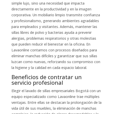
simple lujo, sino una necesidad que impacta
directamente en la productividad y en la imagen
corporativa. Un mobiliario limpio transmite confianza
y profesionalismo, generando ambientes agradables
para empleados y visitantes. Además, mantener las
sillas libres de polvo y bacterias ayuda a prevenir
alergias, problemas respiratorios y otras molestias
que pueden reducir el bienestar en la oficina. En
Lavaonline contamos con procesos diseñados para
eliminar manchas difíciles y garantizar que sus sillas
luzcan como nuevas, reforzando su compromiso con
la higiene y la calidad en cada espacio laboral.
Beneficios de contratar un
servicio profesional
Elegir el lavado de sillas empresariales Bogotá con un
equipo especializado como Lavaonline trae múltiples
ventajas. Entre ellas se destacan la prolongación de la
vida útil de sus muebles, la eliminación de manchas