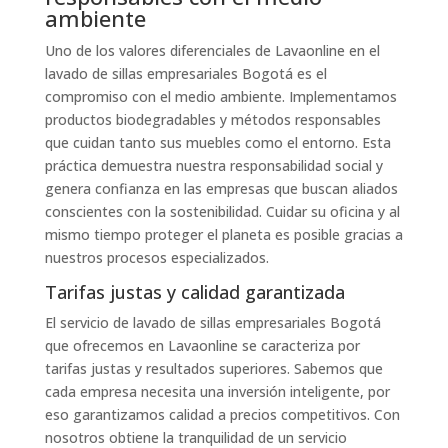
ambiente
Uno de los valores diferenciales de Lavaonline en el
lavado de sillas empresariales Bogotá es el
compromiso con el medio ambiente. Implementamos
productos biodegradables y métodos responsables
que cuidan tanto sus muebles como el entorno. Esta
práctica demuestra nuestra responsabilidad social y
genera confianza en las empresas que buscan aliados
conscientes con la sostenibilidad. Cuidar su oficina y al
mismo tiempo proteger el planeta es posible gracias a
nuestros procesos especializados.
Tarifas justas y calidad garantizada
El servicio de lavado de sillas empresariales Bogotá
que ofrecemos en Lavaonline se caracteriza por
tarifas justas y resultados superiores. Sabemos que
cada empresa necesita una inversión inteligente, por
eso garantizamos calidad a precios competitivos. Con
nosotros obtiene la tranquilidad de un servicio