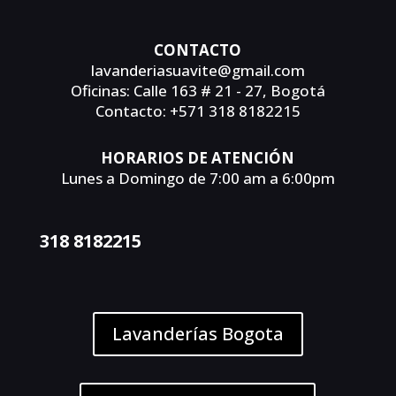
CONTACTO
lavanderiasuavite@gmail.com
Oficinas: Calle 163 # 21 - 27, Bogotá
Contacto: +571 318 8182215
HORARIOS DE ATENCIÓN
Lunes a Domingo de 7:00 am a 6:00pm
318 8182215
Lavanderías Bogota