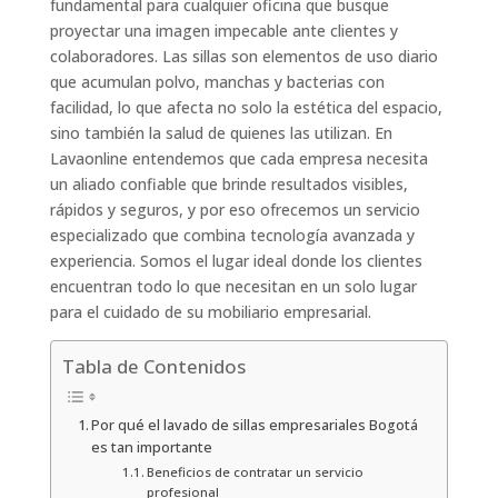
fundamental para cualquier oficina que busque
proyectar una imagen impecable ante clientes y
colaboradores. Las sillas son elementos de uso diario
que acumulan polvo, manchas y bacterias con
facilidad, lo que afecta no solo la estética del espacio,
sino también la salud de quienes las utilizan. En
Lavaonline entendemos que cada empresa necesita
un aliado confiable que brinde resultados visibles,
rápidos y seguros, y por eso ofrecemos un servicio
especializado que combina tecnología avanzada y
experiencia. Somos el lugar ideal donde los clientes
encuentran todo lo que necesitan en un solo lugar
para el cuidado de su mobiliario empresarial.
Tabla de Contenidos
Por qué el lavado de sillas empresariales Bogotá
es tan importante
Beneficios de contratar un servicio
profesional