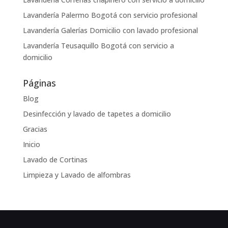
Lavandería Palermo Bogotá con servicio profesional
Lavandería Galerías Domicilio con lavado profesional
Lavandería Teusaquillo Bogotá con servicio a
domicilio
Páginas
Blog
Desinfección y lavado de tapetes a domicilio
Gracias
Inicio
Lavado de Cortinas
Limpieza y Lavado de alfombras