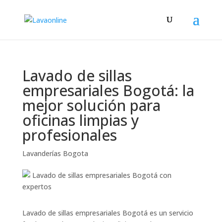
Lavado de sillas
empresariales Bogotá: la
mejor solución para
oficinas limpias y
profesionales
Lavanderías Bogota
Lavado de sillas empresariales Bogotá es un servicio