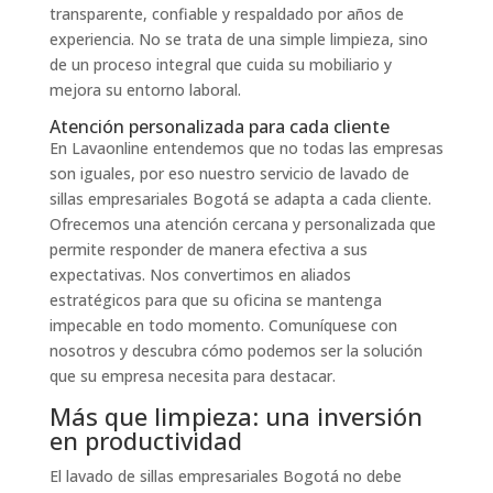
transparente, confiable y respaldado por años de
experiencia. No se trata de una simple limpieza, sino
de un proceso integral que cuida su mobiliario y
mejora su entorno laboral.
Atención personalizada para cada cliente
En Lavaonline entendemos que no todas las empresas
son iguales, por eso nuestro servicio de lavado de
sillas empresariales Bogotá se adapta a cada cliente.
Ofrecemos una atención cercana y personalizada que
permite responder de manera efectiva a sus
expectativas. Nos convertimos en aliados
estratégicos para que su oficina se mantenga
impecable en todo momento. Comuníquese con
nosotros y descubra cómo podemos ser la solución
que su empresa necesita para destacar.
Más que limpieza: una inversión
en productividad
El lavado de sillas empresariales Bogotá no debe