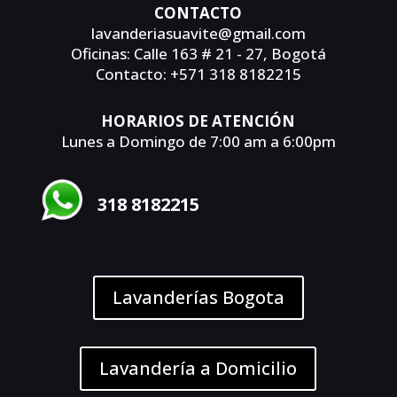
CONTACTO
lavanderiasuavite@gmail.com
Oficinas: Calle 163 # 21 - 27, Bogotá
Contacto: +571 318 8182215
HORARIOS DE ATENCIÓN
Lunes a Domingo de 7:00 am a 6:00pm
318 8182215
Lavanderías Bogota
Lavandería a Domicilio