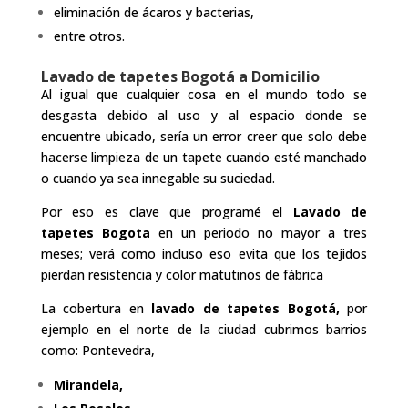
eliminación de ácaros y bacterias,
entre otros.
Lavado de tapetes Bogotá a Domicilio
Al igual que cualquier cosa en el mundo todo se
desgasta debido al uso y al espacio donde se
encuentre ubicado, sería un error creer que solo debe
hacerse limpieza de un tapete cuando esté manchado
o cuando ya sea innegable su suciedad.
Por eso es clave que programé el
Lavado de
tapetes Bogota
en un periodo no mayor a tres
meses; verá como incluso eso evita que los tejidos
pierdan resistencia y color matutinos de fábrica
La cobertura en
lavado de tapetes Bogotá,
por
ejemplo en el norte de la ciudad cubrimos barrios
como: Pontevedra,
Mirandela,