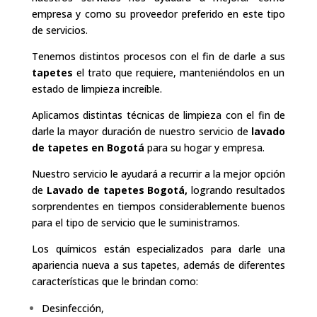
empresa y como su proveedor preferido en este tipo
de servicios.
Tenemos distintos procesos con el fin de darle a sus
tapetes
el trato que requiere, manteniéndolos en un
estado de limpieza increíble.
Aplicamos distintas técnicas de limpieza con el fin de
darle la mayor duración de nuestro servicio de
lavado
de tapetes en Bogotá
para su hogar y empresa.
Nuestro servicio le ayudará a recurrir a la mejor opción
de
Lavado de tapetes Bogotá,
logrando resultados
sorprendentes en tiempos considerablemente buenos
para el tipo de servicio que le suministramos.
Los químicos están especializados para darle una
apariencia nueva a sus tapetes, además de diferentes
características que le brindan como:
Desinfección,