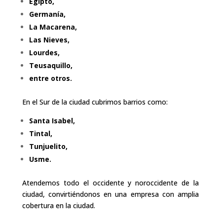
Egipto,
Germanía,
La Macarena,
Las Nieves,
Lourdes,
Teusaquillo,
entre otros.
En el Sur de la ciudad cubrimos barrios como:
Santa Isabel,
Tintal,
Tunjuelito,
Usme.
Atendemos todo el occidente y noroccidente de la
ciudad, convirtiéndonos en una empresa con amplia
cobertura en la ciudad.