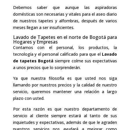
Debemos saber que aunque las aspiradoras
domésticas son necesarias y vitales para el aseo diario
de nuestros tapetes y alfombras, después de varios
meses llegan a ser insuficientes.
Lavado de Tapetes en el norte de Bogotá para
Hogares y Empresas
Contamos con el personal, los productos, la
tecnología y el personal calificado para que el
Lavado
de tapetes Bogotá
siempre colme sus expectativas
a unos precios que lo sorprenderán.
Ya que nuestra filosofía es que usted nos siga
llamando por nuestros precios y la calidad de nuestro
servicio, queremos mantener una relación a largo
plazo con usted.
Por esta razón es que nuestro departamento de
servicio al cliente siempre estará al tanto de sus
inquietudes y expectativas, además de que le agraden
nuestros servicios nos ayudará a mejorar como