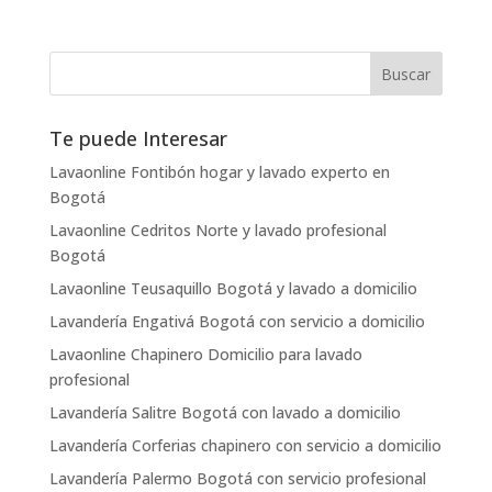
Te puede Interesar
Lavaonline Fontibón hogar y lavado experto en
Bogotá
Lavaonline Cedritos Norte y lavado profesional
Bogotá
Lavaonline Teusaquillo Bogotá y lavado a domicilio
Lavandería Engativá Bogotá con servicio a domicilio
Lavaonline Chapinero Domicilio para lavado
profesional
Lavandería Salitre Bogotá con lavado a domicilio
Lavandería Corferias chapinero con servicio a domicilio
Lavandería Palermo Bogotá con servicio profesional