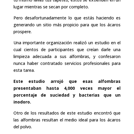
lugar mientras se secan por completo.
Pero desafortunadamente lo que estás haciendo es
generando un sitio más propicio para que los ácaros
prospere.
Una importante organización realizó un estudio en el
cual cientos de participantes que creían darle una
limpieza adecuada a sus alfombras, y confesaron
nunca haber contratado servicios profesionales para
esta tarea.
Este estudio arrojó que esas alfombras
presentaban hasta 4,000 veces mayor el
porcentaje de suciedad y bacterias que un
inodoro.
Otro de los resultados de este estudio encontró que
las alfombras resultan el medio ideal para los ácaros
del polvo.