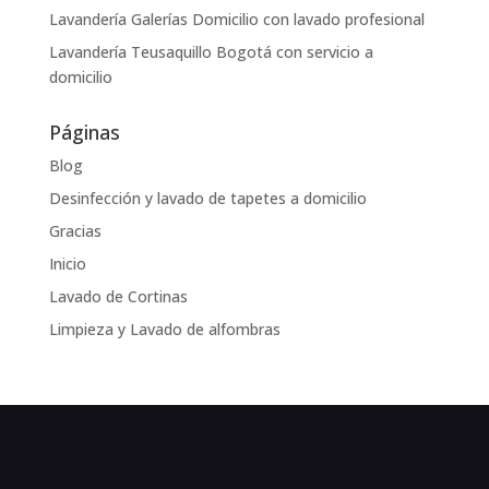
Lavandería Galerías Domicilio con lavado profesional
Lavandería Teusaquillo Bogotá con servicio a
domicilio
Páginas
Blog
Desinfección y lavado de tapetes a domicilio
Gracias
Inicio
Lavado de Cortinas
Limpieza y Lavado de alfombras