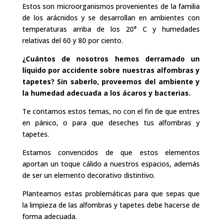
Estos son microorganismos provenientes de la familia
de los arácnidos y se desarrollan en ambientes con
temperaturas arriba de los 20° C y humedades
relativas del 60 y 80 por ciento.
¿Cuántos de nosotros hemos derramado un
líquido por accidente sobre nuestras alfombras y
tapetes? Sin saberlo, proveemos del ambiente y
la humedad adecuada a los ácaros y bacterias.
Te contamos estos temas, no con el fin de que entres
en pánico, o para que deseches tus alfombras y
tapetes.
Estamos convencidos de que estos elementos
aportan un toque cálido a nuestros espacios, además
de ser un elemento decorativo distintivo.
Planteamos estas problemáticas para que sepas que
la limpieza de las alfombras y tapetes debe hacerse de
forma adecuada.