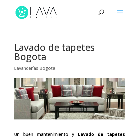
Lavado de tapetes
Bogota
Lavanderías Bogota
Un buen mantenimiento y
Lavado de tapetes