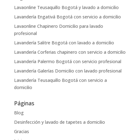
Lavaonline Teusaquillo Bogotá y lavado a domicilio
Lavandería Engativá Bogotá con servicio a domicilio
Lavaonline Chapinero Domicilio para lavado
profesional
Lavandería Salitre Bogotá con lavado a domicilio
Lavandería Corferias chapinero con servicio a domicilio
Lavandería Palermo Bogotá con servicio profesional
Lavandería Galerías Domicilio con lavado profesional
Lavandería Teusaquillo Bogotá con servicio a
domicilio
Páginas
Blog
Desinfección y lavado de tapetes a domicilio
Gracias