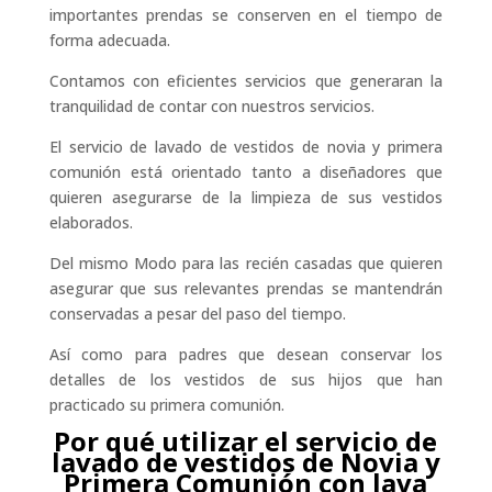
importantes prendas se conserven en el tiempo de
forma adecuada.
Contamos con eficientes servicios que generaran la
tranquilidad de contar con nuestros servicios.
El servicio de lavado de vestidos de novia y primera
comunión está orientado tanto a diseñadores que
quieren asegurarse de la limpieza de sus vestidos
elaborados.
Del mismo Modo para las recién casadas que quieren
asegurar que sus relevantes prendas se mantendrán
conservadas a pesar del paso del tiempo.
Así como para padres que desean conservar los
detalles de los vestidos de sus hijos que han
practicado su primera comunión.
Por qué utilizar el servicio de
lavado de vestidos de Novia y
Primera Comunión con lava