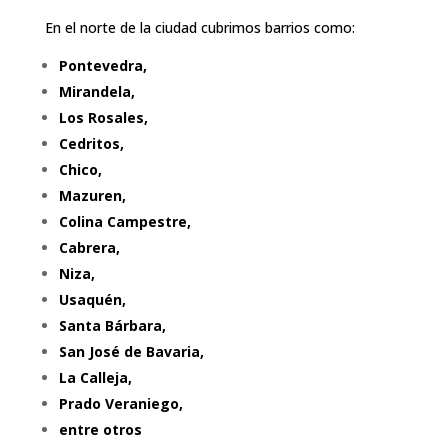
En el norte de la ciudad cubrimos barrios como:
Pontevedra,
Mirandela,
Los Rosales,
Cedritos,
Chico,
Mazuren,
Colina Campestre,
Cabrera,
Niza,
Usaquén,
Santa Bárbara,
San José de Bavaria,
La Calleja,
Prado Veraniego,
entre otros