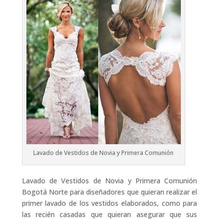
Lavado de Vestidos de Novia y Primera Comunión
Lavado de Vestidos de Novia y Primera Comunión
Bogotá Norte para diseñadores que quieran realizar el
primer lavado de los vestidos elaborados, como para
las recién casadas que quieran asegurar que sus