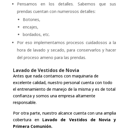
Pensamos en los detalles. Sabemos que sus
prendas cuentan con numerosos detalles:
Botones,
encajes,
bordados, etc.
Por eso implementamos procesos cuidadosos a la
hora de lavado y secado, para conservarlos y hacer
del proceso ameno para las prendas.
Lavado de Vestidos de Novia
Antes que nada contamos con maquinaria de
excelente calidad, nuestro personal cuenta con todo
el entrenamiento de manejo de la misma y es de total
confianza y somos una empresa altamente
responsable.
Por otra parte, nuestro alcance cuenta con una amplia
cobertura en
Lavado de Vestidos de Novia y
Primera Comunión.