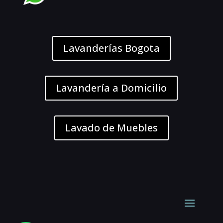
Lavanderías Bogota
Lavandería a Domicilio
Lavado de Muebles