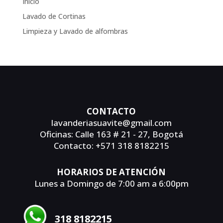
Inicio
Lavado de Cortinas
Limpieza y Lavado de alfombras
CONTACTO
lavanderiasuavite@gmail.com
Oficinas: Calle 163 # 21 - 27, Bogotá
Contacto: +571 318 8182215
HORARIOS DE ATENCIÓN
Lunes a Domingo de 7:00 am a 6:00pm
318 8182215