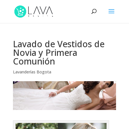
Lavado de Vestidos de
Novia y Primera
Comunión
Lavanderías Bogota