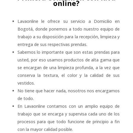
online?
Lavaonline le ofrece su servicio a Domicilio en
Bogotá, donde ponemos a todo nuestro equipo de
trabajo a su disposición para la recepción, limpieza y
entrega de sus respectivas prendas.
Sabemos lo importante que son estas prendas para
usted, por eso usamos productos de alta gama que
se encargan de una limpieza profunda, a la vez que
conserva la textura, el color y la calidad de sus
vestidos.
No tiene que hacer nada, nosotros nos encargamos
de todo.
En Lavaonline contamos con un amplio equipo de
trabajo que se encarga y supervisa cada uno de los
procesos para que todo funcione de principio a fin
con la mayor calidad posible.