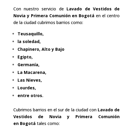
Con nuestro servicio de
Lavado de Vestidos de
Novia y Primera Comunión en
Bogotá
en el centro
de la ciudad cubrimos barrios como:
Teusaquillo,
la soledad,
Chapinero, Alto y Bajo
Egipto,
Germanía,
La Macarena,
Las Nieves,
Lourdes,
entre otros.
Cubrimos barrios en el sur de la ciudad con
Lavado de
Vestidos de Novia y Primera Comunión
en
Bogotá
tales como: