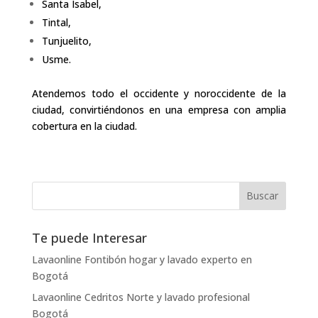
Santa Isabel,
Tintal,
Tunjuelito,
Usme.
Atendemos todo el occidente y noroccidente de la
ciudad, convirtiéndonos en una empresa con amplia
cobertura en la ciudad.
Te puede Interesar
Lavaonline Fontibón hogar y lavado experto en
Bogotá
Lavaonline Cedritos Norte y lavado profesional
Bogotá