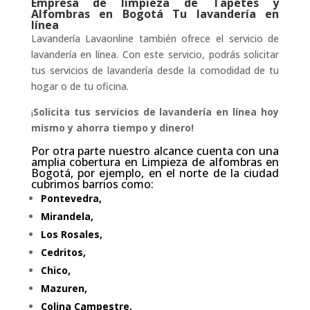
Empresa de limpieza de Tapetes y
Alfombras en Bogotá Tu lavandería en
línea
Lavandería Lavaonline también ofrece el servicio de
lavandería en línea. Con este servicio, podrás solicitar
tus servicios de lavandería desde la comodidad de tu
hogar o de tu oficina.
¡
Solicita tus servicios de lavandería en línea hoy
mismo y ahorra tiempo y dinero!
Por otra parte nuestro alcance cuenta con una
amplia cobertura en Limpieza de alfombras en
Bogotá, por ejemplo, en el norte de la ciudad
cubrimos barrios como:
Pontevedra,
Mirandela,
Los Rosales,
Cedritos,
Chico,
Mazuren,
Colina Campestre,