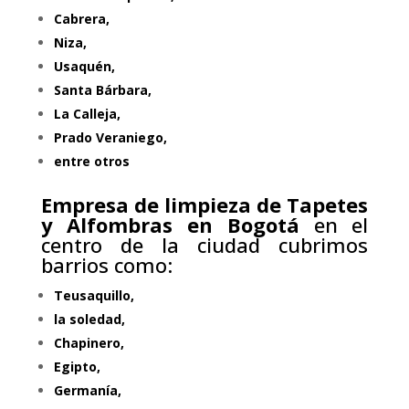
Cabrera,
Niza,
Usaquén,
Santa Bárbara,
La Calleja,
Prado Veraniego,
entre otros
Empresa de limpieza de Tapetes
y Alfombras en Bogotá
en el
centro de la ciudad cubrimos
barrios como:
Teusaquillo,
la soledad,
Chapinero,
Egipto,
Germanía,