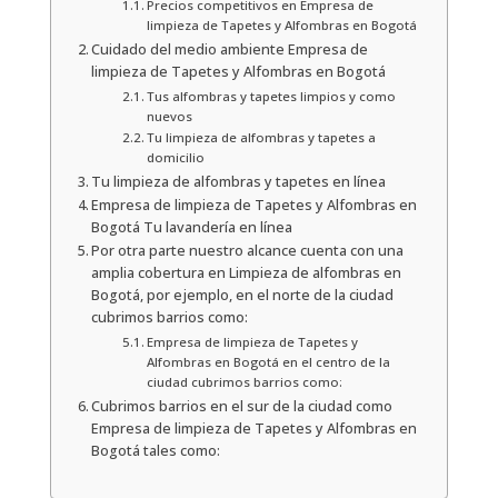
Precios competitivos en Empresa de
limpieza de Tapetes y Alfombras en Bogotá
Cuidado del medio ambiente Empresa de
limpieza de Tapetes y Alfombras en Bogotá
Tus alfombras y tapetes limpios y como
nuevos
Tu limpieza de alfombras y tapetes a
domicilio
Tu limpieza de alfombras y tapetes en línea
Empresa de limpieza de Tapetes y Alfombras en
Bogotá Tu lavandería en línea
Por otra parte nuestro alcance cuenta con una
amplia cobertura en Limpieza de alfombras en
Bogotá, por ejemplo, en el norte de la ciudad
cubrimos barrios como:
Empresa de limpieza de Tapetes y
Alfombras en Bogotá en el centro de la
ciudad cubrimos barrios como:
Cubrimos barrios en el sur de la ciudad como
Empresa de limpieza de Tapetes y Alfombras en
Bogotá tales como: