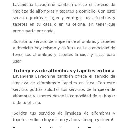
Lavandería Lavaonline también ofrece el servicio de
limpieza de alfombras y tapetes a domicilio. Con este
servicio, podrás recoger y entregar tus alfombras y
tapetes en tu casa o en tu oficina, sin tener que
preocuparte por nada.
¡Solicita tu servicio de limpieza de alfombras y tapetes
a domicilio hoy mismo y disfruta de la comodidad de
tener tus alfombras y tapetes limpios y listas para
usar!
Tu limpieza de alfombras y tapetes en línea
Lavandería Lavaonline también ofrece el servicio de
limpieza de alfombras y tapetes en línea. Con este
servicio, podrás solicitar tus servicios de limpieza de
alfombras y tapetes desde la comodidad de tu hogar
o de tu oficina.
¡Solicita tus servicios de limpieza de alfombras y
tapetes en línea hoy mismo y ahorra tiempo y dinero!