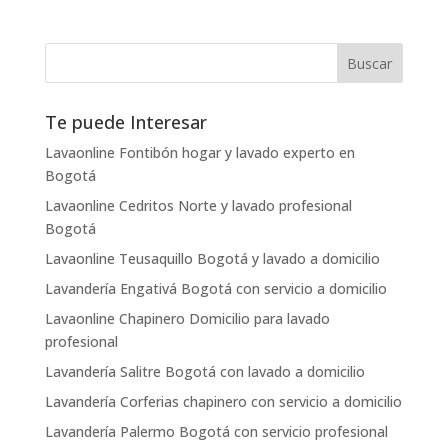
Te puede Interesar
Lavaonline Fontibón hogar y lavado experto en
Bogotá
Lavaonline Cedritos Norte y lavado profesional
Bogotá
Lavaonline Teusaquillo Bogotá y lavado a domicilio
Lavandería Engativá Bogotá con servicio a domicilio
Lavaonline Chapinero Domicilio para lavado
profesional
Lavandería Salitre Bogotá con lavado a domicilio
Lavandería Corferias chapinero con servicio a domicilio
Lavandería Palermo Bogotá con servicio profesional