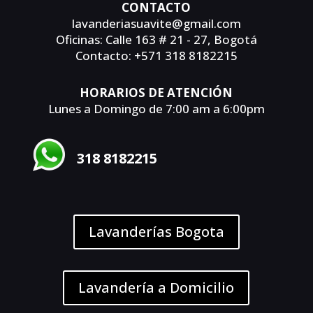
CONTACTO
lavanderiasuavite@gmail.com
Oficinas: Calle 163 # 21 - 27, Bogotá
Contacto: +571 318 8182215
HORARIOS DE ATENCIÓN
Lunes a Domingo de 7:00 am a 6:00pm
318 8182215
Lavanderías Bogota
Lavandería a Domicilio