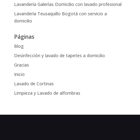
Lavandería Galerías Domicilio con lavado profesional
Lavandería Teusaquillo Bogotá con servicio a
domicilio
Páginas
Blog
Desinfección y lavado de tapetes a domicilio
Gracias
Inicio
Lavado de Cortinas
Limpieza y Lavado de alfombras