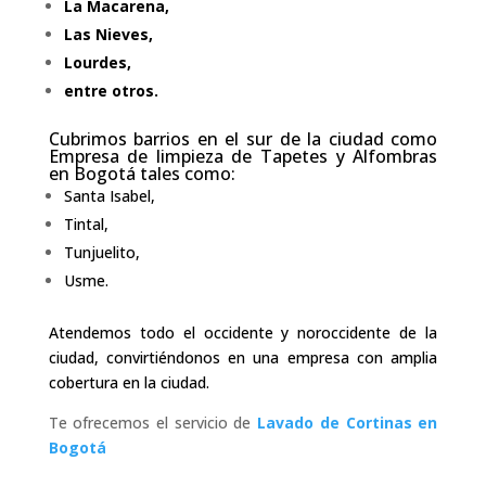
La Macarena,
Las Nieves,
Lourdes,
entre otros.
Cubrimos barrios en el sur de la ciudad como
Empresa de limpieza de Tapetes y Alfombras
en Bogotá
tales como:
Santa Isabel,
Tintal,
Tunjuelito,
Usme.
Atendemos todo el occidente y noroccidente de la
ciudad, convirtiéndonos en una empresa con amplia
cobertura en la ciudad.
Te ofrecemos el servicio de
Lavado de Cortinas en
Bogotá