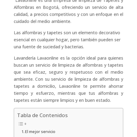
Lavaonline es una Empresa de limpieza de Tapetes y
Alfombras en Bogotá, ofreciendo un servicio de alta
calidad, a precios competitivos y con un enfoque en el
cuidado del medio ambiente.
Las alfombras y tapetes son un elemento decorativo
esencial en cualquier hogar, pero también pueden ser
una fuente de suciedad y bacterias.
Lavandería Lavaonline es la opción ideal para quienes
buscan un servicio de limpieza de alfombras y tapetes
que sea eficaz, seguro y respetuoso con el medio
ambiente. Con su servicio de limpieza de alfombras y
tapetes a domicilio, Lavaonline te permite ahorrar
tiempo y esfuerzo, mientras que tus alfombras y
tapetes están siempre limpios y en buen estado.
Tabla de Contenidos
El mejor servicio