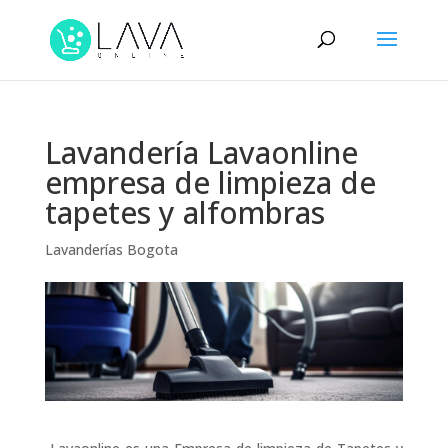
Lavandería Lavaonline
empresa de limpieza de
tapetes y alfombras
Lavanderías Bogota