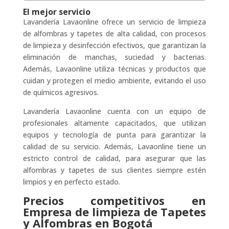
El mejor servicio
Lavandería Lavaonline ofrece un servicio de limpieza
de alfombras y tapetes de alta calidad, con procesos
de limpieza y desinfección efectivos, que garantizan la
eliminación de manchas, suciedad y bacterias.
Además, Lavaonline utiliza técnicas y productos que
cuidan y protegen el medio ambiente, evitando el uso
de químicos agresivos.
Lavandería Lavaonline cuenta con un equipo de
profesionales altamente capacitados, que utilizan
equipos y tecnología de punta para garantizar la
calidad de su servicio. Además, Lavaonline tiene un
estricto control de calidad, para asegurar que las
alfombras y tapetes de sus clientes siempre estén
limpios y en perfecto estado.
Precios competitivos en
Empresa de limpieza de Tapetes
y Alfombras en Bogotá