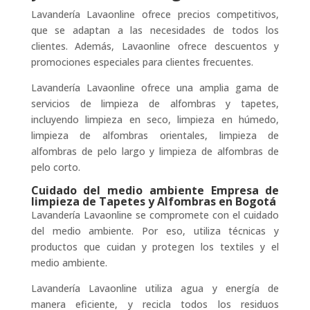
Lavandería Lavaonline ofrece precios competitivos,
que se adaptan a las necesidades de todos los
clientes. Además, Lavaonline ofrece descuentos y
promociones especiales para clientes frecuentes.
Lavandería Lavaonline ofrece una amplia gama de
servicios de limpieza de alfombras y tapetes,
incluyendo limpieza en seco, limpieza en húmedo,
limpieza de alfombras orientales, limpieza de
alfombras de pelo largo y limpieza de alfombras de
pelo corto.
Cuidado del medio ambiente Empresa de
limpieza de Tapetes y Alfombras en Bogotá
Lavandería Lavaonline se compromete con el cuidado
del medio ambiente. Por eso, utiliza técnicas y
productos que cuidan y protegen los textiles y el
medio ambiente.
Lavandería Lavaonline utiliza agua y energía de
manera eficiente, y recicla todos los residuos