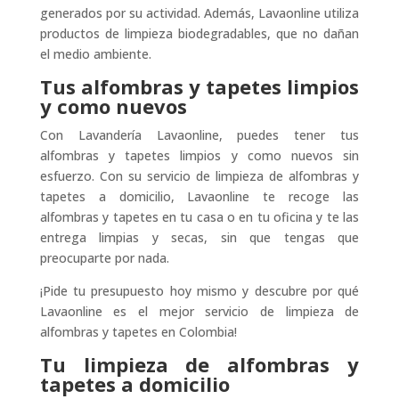
generados por su actividad. Además, Lavaonline utiliza
productos de limpieza biodegradables, que no dañan
el medio ambiente.
Tus alfombras y tapetes limpios
y como nuevos
Con Lavandería Lavaonline, puedes tener tus
alfombras y tapetes limpios y como nuevos sin
esfuerzo. Con su servicio de limpieza de alfombras y
tapetes a domicilio, Lavaonline te recoge las
alfombras y tapetes en tu casa o en tu oficina y te las
entrega limpias y secas, sin que tengas que
preocuparte por nada.
¡Pide tu presupuesto hoy mismo y descubre por qué
Lavaonline es el mejor servicio de limpieza de
alfombras y tapetes en Colombia!
Tu limpieza de alfombras y
tapetes a domicilio