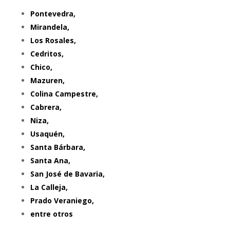
Pontevedra,
Mirandela,
Los Rosales,
Cedritos,
Chico,
Mazuren,
Colina Campestre,
Cabrera,
Niza,
Usaquén,
Santa Bárbara,
Santa Ana,
San José de Bavaria,
La Calleja,
Prado Veraniego,
entre otros