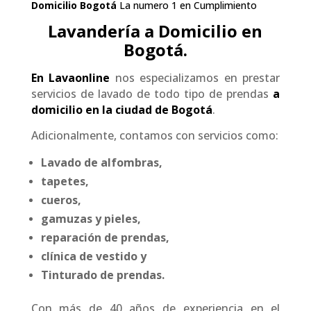
Domicilio Bogotá
La numero 1 en Cumplimiento
Lavandería a Domicilio en
Bogotá.
En
Lavaonline
nos especializamos en prestar
servicios de lavado de todo tipo de prendas
a
domicilio en la ciudad de Bogotá
.
Adicionalmente, contamos con servicios como:
Lavado de alfombras,
tapetes,
cueros,
gamuzas y
pieles,
reparación de prendas,
clínica de vestido y
Tinturado de prendas.
Con más de 40 años de experiencia en el