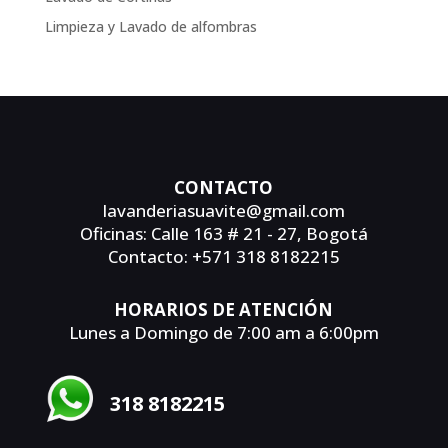
Limpieza y Lavado de alfombras
CONTACTO
lavanderiasuavite@gmail.com
Oficinas: Calle 163 # 21 - 27, Bogotá
Contacto: +571 318 8182215
HORARIOS DE ATENCIÓN
Lunes a Domingo de 7:00 am a 6:00pm
318 8182215