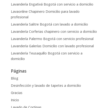
Lavandería Engativá Bogotá con servicio a domicilio
Lavaonline Chapinero Domicilio para lavado
profesional
Lavandería Salitre Bogotá con lavado a domicilio
Lavandería Corferias chapinero con servicio a domicilio
Lavandería Palermo Bogotá con servicio profesional
Lavandería Galerías Domicilio con lavado profesional
Lavandería Teusaquillo Bogotá con servicio a
domicilio
Páginas
Blog
Desinfección y lavado de tapetes a domicilio
Gracias
Inicio
Lavado de Cortinas