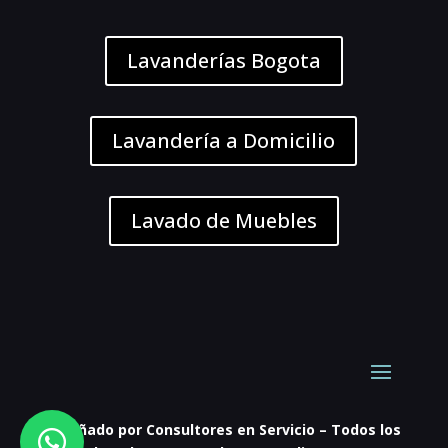
Lavanderías Bogota
Lavandería a Domicilio
Lavado de Muebles
Diseñado por Consultores en Servicio – Todos los