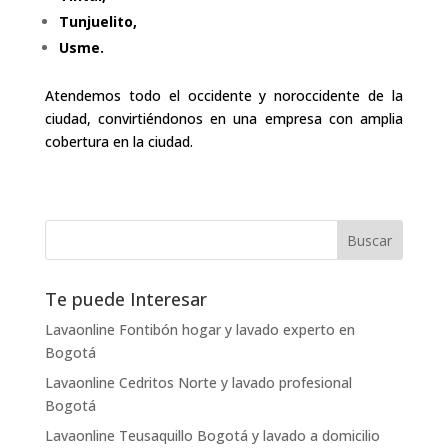
Tunjuelito,
Usme.
Atendemos todo el occidente y noroccidente de la
ciudad, convirtiéndonos en una empresa con amplia
cobertura en la ciudad.
Te puede Interesar
Lavaonline Fontibón hogar y lavado experto en
Bogotá
Lavaonline Cedritos Norte y lavado profesional
Bogotá
Lavaonline Teusaquillo Bogotá y lavado a domicilio