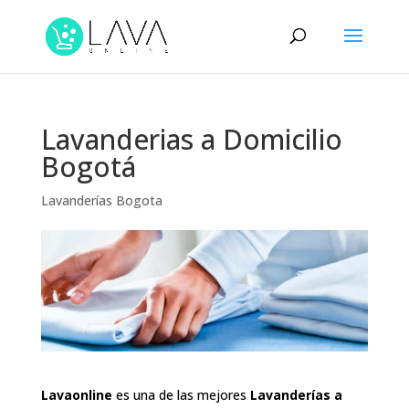
Lavanderias a Domicilio
Bogotá
Lavanderías Bogota
Lavaonline
es una de las mejores
Lavanderías a