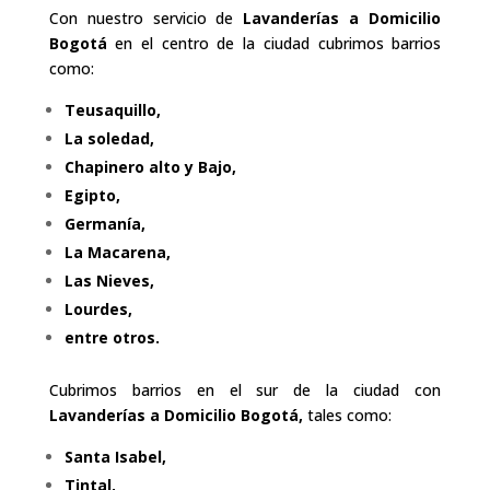
Con nuestro servicio de
Lavanderías a Domicilio
Bogotá
en el centro de la ciudad cubrimos barrios
como:
Teusaquillo,
La soledad,
Chapinero alto y Bajo,
Egipto,
Germanía,
La Macarena,
Las Nieves,
Lourdes,
entre otros.
Cubrimos barrios en el sur de la ciudad con
Lavanderías a Domicilio Bogotá,
tales como:
Santa Isabel,
Tintal,