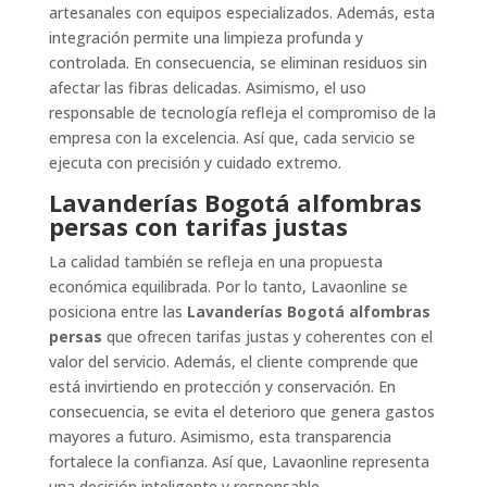
artesanales con equipos especializados. Además, esta
integración permite una limpieza profunda y
controlada. En consecuencia, se eliminan residuos sin
afectar las fibras delicadas. Asimismo, el uso
responsable de tecnología refleja el compromiso de la
empresa con la excelencia. Así que, cada servicio se
ejecuta con precisión y cuidado extremo.
Lavanderías Bogotá alfombras
persas con tarifas justas
La calidad también se refleja en una propuesta
económica equilibrada. Por lo tanto, Lavaonline se
posiciona entre las
Lavanderías Bogotá alfombras
persas
que ofrecen tarifas justas y coherentes con el
valor del servicio. Además, el cliente comprende que
está invirtiendo en protección y conservación. En
consecuencia, se evita el deterioro que genera gastos
mayores a futuro. Asimismo, esta transparencia
fortalece la confianza. Así que, Lavaonline representa
una decisión inteligente y responsable.