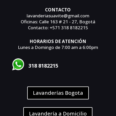
CONTACTO
lavanderiasuavite@gmail.com
Oficinas: Calle 163 # 21 - 27, Bogotá
Contacto: +571 318 8182215
HORARIOS DE ATENCIÓN
Lunes a Domingo de 7:00 am a 6:00pm
318 8182215
Lavanderías Bogota
Lavandería a Domicilio