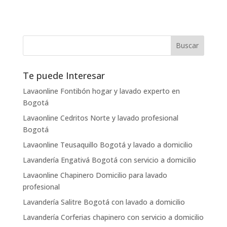
Te puede Interesar
Lavaonline Fontibón hogar y lavado experto en
Bogotá
Lavaonline Cedritos Norte y lavado profesional
Bogotá
Lavaonline Teusaquillo Bogotá y lavado a domicilio
Lavandería Engativá Bogotá con servicio a domicilio
Lavaonline Chapinero Domicilio para lavado
profesional
Lavandería Salitre Bogotá con lavado a domicilio
Lavandería Corferias chapinero con servicio a domicilio