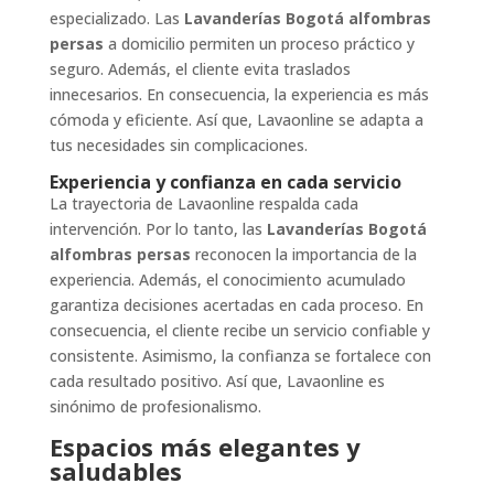
especializado. Las
Lavanderías Bogotá alfombras
persas
a domicilio permiten un proceso práctico y
seguro. Además, el cliente evita traslados
innecesarios. En consecuencia, la experiencia es más
cómoda y eficiente. Así que, Lavaonline se adapta a
tus necesidades sin complicaciones.
Experiencia y confianza en cada servicio
La trayectoria de Lavaonline respalda cada
intervención. Por lo tanto, las
Lavanderías Bogotá
alfombras persas
reconocen la importancia de la
experiencia. Además, el conocimiento acumulado
garantiza decisiones acertadas en cada proceso. En
consecuencia, el cliente recibe un servicio confiable y
consistente. Asimismo, la confianza se fortalece con
cada resultado positivo. Así que, Lavaonline es
sinónimo de profesionalismo.
Espacios más elegantes y
saludables