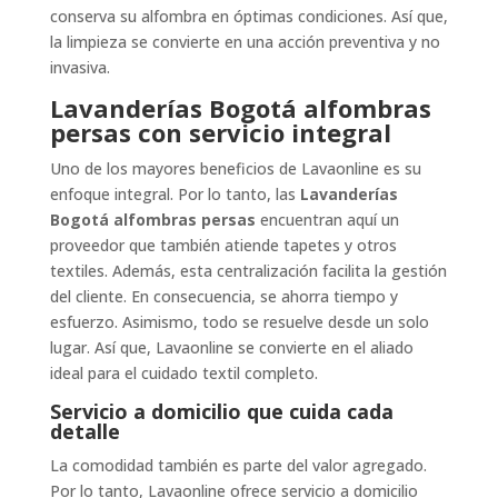
conserva su alfombra en óptimas condiciones. Así que,
la limpieza se convierte en una acción preventiva y no
invasiva.
Lavanderías Bogotá alfombras
persas con servicio integral
Uno de los mayores beneficios de Lavaonline es su
enfoque integral. Por lo tanto, las
Lavanderías
Bogotá alfombras persas
encuentran aquí un
proveedor que también atiende tapetes y otros
textiles. Además, esta centralización facilita la gestión
del cliente. En consecuencia, se ahorra tiempo y
esfuerzo. Asimismo, todo se resuelve desde un solo
lugar. Así que, Lavaonline se convierte en el aliado
ideal para el cuidado textil completo.
Servicio a domicilio que cuida cada
detalle
La comodidad también es parte del valor agregado.
Por lo tanto, Lavaonline ofrece servicio a domicilio