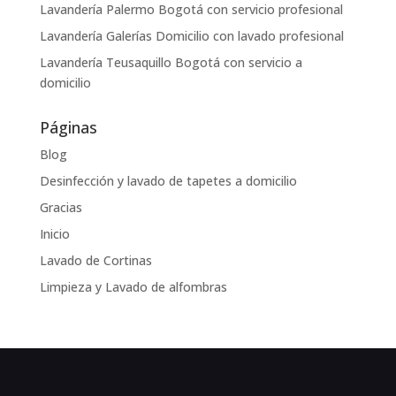
Lavandería Palermo Bogotá con servicio profesional
Lavandería Galerías Domicilio con lavado profesional
Lavandería Teusaquillo Bogotá con servicio a
domicilio
Páginas
Blog
Desinfección y lavado de tapetes a domicilio
Gracias
Inicio
Lavado de Cortinas
Limpieza y Lavado de alfombras