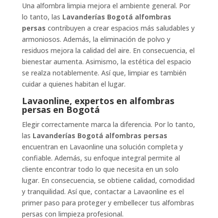
Una alfombra limpia mejora el ambiente general. Por
lo tanto, las
Lavanderías Bogotá alfombras
persas
contribuyen a crear espacios más saludables y
armoniosos. Además, la eliminación de polvo y
residuos mejora la calidad del aire. En consecuencia, el
bienestar aumenta. Asimismo, la estética del espacio
se realza notablemente. Así que, limpiar es también
cuidar a quienes habitan el lugar.
Lavaonline, expertos en alfombras
persas en Bogotá
Elegir correctamente marca la diferencia. Por lo tanto,
las
Lavanderías Bogotá alfombras persas
encuentran en Lavaonline una solución completa y
confiable. Además, su enfoque integral permite al
cliente encontrar todo lo que necesita en un solo
lugar. En consecuencia, se obtiene calidad, comodidad
y tranquilidad. Así que, contactar a Lavaonline es el
primer paso para proteger y embellecer tus alfombras
persas con limpieza profesional.