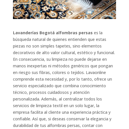
Lavanderías Bogotá alfombras persas
es la
búsqueda natural de quienes entienden que estas
piezas no son simples tapetes, sino elementos
decorativos de alto valor cultural, estético y funcional.
En consecuencia, su limpieza no puede dejarse en
manos inexpertas ni métodos genéricos que pongan
en riesgo sus fibras, colores o tejidos. Lavaonline
comprende esta necesidad y, por lo tanto, ofrece un
servicio especializado que combina conocimiento
técnico, procesos cuidadosos y atención
personalizada. Además, al centralizar todos los
servicios de limpieza textil en un solo lugar, la
empresa facilita al cliente una experiencia práctica y
confiable. Así que, si deseas conservar la elegancia y
durabilidad de tus alfombras persas, contar con