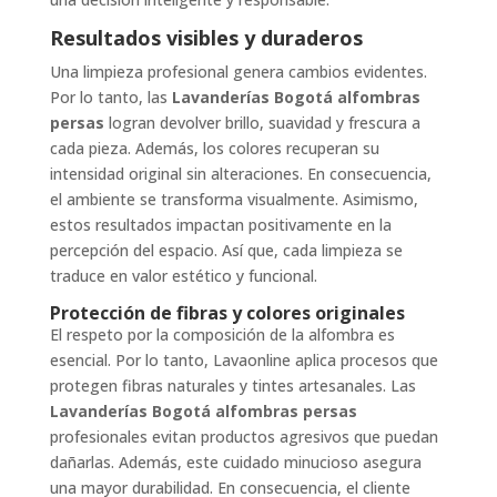
Resultados visibles y duraderos
Una limpieza profesional genera cambios evidentes.
Por lo tanto, las
Lavanderías Bogotá alfombras
persas
logran devolver brillo, suavidad y frescura a
cada pieza. Además, los colores recuperan su
intensidad original sin alteraciones. En consecuencia,
el ambiente se transforma visualmente. Asimismo,
estos resultados impactan positivamente en la
percepción del espacio. Así que, cada limpieza se
traduce en valor estético y funcional.
Protección de fibras y colores originales
El respeto por la composición de la alfombra es
esencial. Por lo tanto, Lavaonline aplica procesos que
protegen fibras naturales y tintes artesanales. Las
Lavanderías Bogotá alfombras persas
profesionales evitan productos agresivos que puedan
dañarlas. Además, este cuidado minucioso asegura
una mayor durabilidad. En consecuencia, el cliente