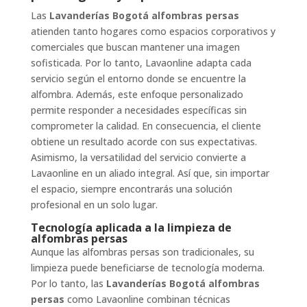
Las
Lavanderías Bogotá alfombras persas
atienden tanto hogares como espacios corporativos y
comerciales que buscan mantener una imagen
sofisticada. Por lo tanto, Lavaonline adapta cada
servicio según el entorno donde se encuentre la
alfombra. Además, este enfoque personalizado
permite responder a necesidades específicas sin
comprometer la calidad. En consecuencia, el cliente
obtiene un resultado acorde con sus expectativas.
Asimismo, la versatilidad del servicio convierte a
Lavaonline en un aliado integral. Así que, sin importar
el espacio, siempre encontrarás una solución
profesional en un solo lugar.
Tecnología aplicada a la limpieza de
alfombras persas
Aunque las alfombras persas son tradicionales, su
limpieza puede beneficiarse de tecnología moderna.
Por lo tanto, las
Lavanderías Bogotá alfombras
persas
como Lavaonline combinan técnicas