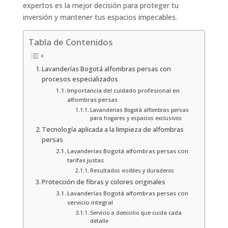
expertos es la mejor decisión para proteger tu
inversión y mantener tus espacios impecables.
Tabla de Contenidos
Lavanderías Bogotá alfombras persas con
procesos especializados
Importancia del cuidado profesional en
alfombras persas
Lavanderías Bogotá alfombras persas
para hogares y espacios exclusivos
Tecnología aplicada a la limpieza de alfombras
persas
Lavanderías Bogotá alfombras persas con
tarifas justas
Resultados visibles y duraderos
Protección de fibras y colores originales
Lavanderías Bogotá alfombras persas con
servicio integral
Servicio a domicilio que cuida cada
detalle