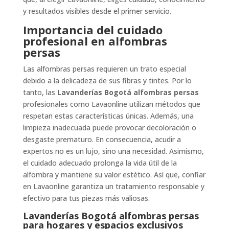
y resultados visibles desde el primer servicio.
Importancia del cuidado
profesional en alfombras
persas
Las alfombras persas requieren un trato especial
debido a la delicadeza de sus fibras y tintes. Por lo
tanto, las
Lavanderías Bogotá alfombras persas
profesionales como Lavaonline utilizan métodos que
respetan estas características únicas. Además, una
limpieza inadecuada puede provocar decoloración o
desgaste prematuro. En consecuencia, acudir a
expertos no es un lujo, sino una necesidad. Asimismo,
el cuidado adecuado prolonga la vida útil de la
alfombra y mantiene su valor estético. Así que, confiar
en Lavaonline garantiza un tratamiento responsable y
efectivo para tus piezas más valiosas.
Lavanderías Bogotá alfombras persas
para hogares y espacios exclusivos