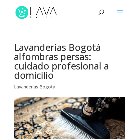
Lavanderías Bogotá
alfombras persas:
cuidado profesional a
domicilio
Lavanderías Bogota