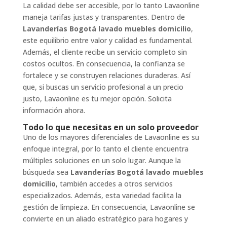
La calidad debe ser accesible, por lo tanto Lavaonline
maneja tarifas justas y transparentes. Dentro de
Lavanderías Bogotá lavado muebles domicilio
,
este equilibrio entre valor y calidad es fundamental.
Además, el cliente recibe un servicio completo sin
costos ocultos. En consecuencia, la confianza se
fortalece y se construyen relaciones duraderas. Así
que, si buscas un servicio profesional a un precio
justo, Lavaonline es tu mejor opción. Solicita
información ahora.
Todo lo que necesitas en un solo proveedor
Uno de los mayores diferenciales de Lavaonline es su
enfoque integral, por lo tanto el cliente encuentra
múltiples soluciones en un solo lugar. Aunque la
búsqueda sea
Lavanderías Bogotá lavado muebles
domicilio
, también accedes a otros servicios
especializados. Además, esta variedad facilita la
gestión de limpieza. En consecuencia, Lavaonline se
convierte en un aliado estratégico para hogares y