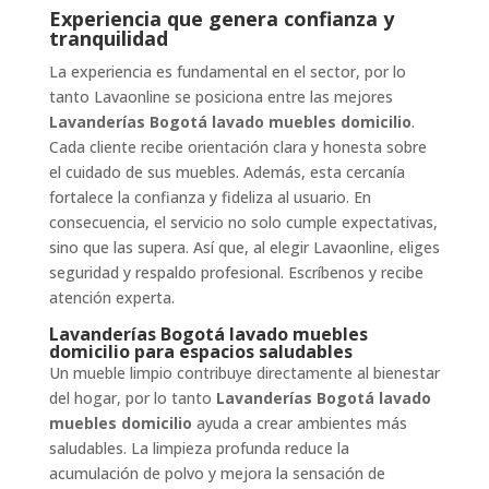
Experiencia que genera confianza y
tranquilidad
La experiencia es fundamental en el sector, por lo
tanto Lavaonline se posiciona entre las mejores
Lavanderías Bogotá lavado muebles domicilio
.
Cada cliente recibe orientación clara y honesta sobre
el cuidado de sus muebles. Además, esta cercanía
fortalece la confianza y fideliza al usuario. En
consecuencia, el servicio no solo cumple expectativas,
sino que las supera. Así que, al elegir Lavaonline, eliges
seguridad y respaldo profesional. Escríbenos y recibe
atención experta.
Lavanderías Bogotá lavado muebles
domicilio para espacios saludables
Un mueble limpio contribuye directamente al bienestar
del hogar, por lo tanto
Lavanderías Bogotá lavado
muebles domicilio
ayuda a crear ambientes más
saludables. La limpieza profunda reduce la
acumulación de polvo y mejora la sensación de