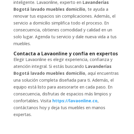
inteligente. Lavaonline, experto en
Lavanderías
Bogotá lavado muebles domicilio
, te ayuda a
renovar tus espacios sin complicaciones. Además, el
servicio a domicilio simplifica todo el proceso. En
consecuencia, obtienes comodidad y calidad en un
solo lugar. Agenda tu servicio y dale nueva vida a tus
muebles.
Contacta a Lavaonline y confía en expertos
Elegir Lavaonline es elegir experiencia, confianza y
atención integral. Si estás buscando
Lavanderías
Bogotá lavado muebles domicilio
, aquí encuentras
una solución completa diseñada para ti. Además, el
equipo está listo para asesorarte en cada paso. En
consecuencia, disfrutas de espacios más limpios y
confortables. Visita
https://lavaonline.co
,
contáctanos hoy y deja tus muebles en manos
expertas.