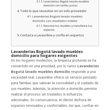
Lavanderías Bogotá lavado muebles
domicilio con tarifas justas
Todo lo que necesitas en un solo proveedor
Lavanderías Bogotá lavado muebles
domicilio con resultados visibles
Renueva tus muebles y transforma tus
espacios
Contacta a Lavaonline y confía en expertos
Lavanderías Bogotá lavado muebles
domicilio para hogares exigentes
En los hogares modernos, la limpieza profunda se ha
convertido en una prioridad, por lo tanto
Lavanderías
Bogotá lavado muebles domicilio
responde a una
necesidad real. Lavaonline ofrece un servicio pensado
para familias que valoran la comodidad y el cuidado de
sus muebles. Además, la atención a domicilio permite
realizar el proceso sin traslados ni esfuerzos
adicionales. En consecuencia, el cliente disfruta de
espacios renovados y confortables. Así que, confiar en