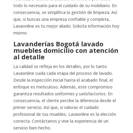
todo lo necesario para el cuidado de su mobiliario. En
consecuencia, se simplifica la gestión de limpieza. Así
que, si buscas una empresa confiable y completa,
Lavaonline es tu mejor aliado. Solicita información hoy
mismo.
Lavanderías Bogotá lavado
muebles domicilio con atención
al detalle
La calidad se refleja en los detalles, por lo tanto
Lavaonline cuida cada etapa del proceso de lavado.
Desde la inspección inicial hasta el acabado final, el
enfoque es meticuloso. Además, este compromiso
garantiza resultados uniformes y satisfactorios. En
consecuencia, el cliente percibe la diferencia desde el
primer servicio. Así que, si valoras el cuidado
profesional de tus muebles, Lavaonline es la elección
correcta. Contáctanos y vive la experiencia de un
servicio bien hecho.