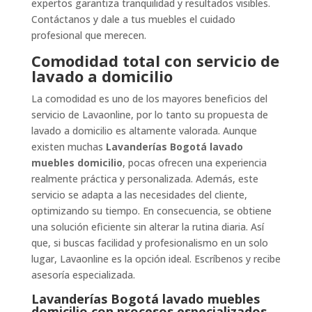
expertos garantiza tranquilidad y resultados visibles.
Contáctanos y dale a tus muebles el cuidado
profesional que merecen.
Comodidad total con servicio de
lavado a domicilio
La comodidad es uno de los mayores beneficios del
servicio de Lavaonline, por lo tanto su propuesta de
lavado a domicilio es altamente valorada. Aunque
existen muchas
Lavanderías Bogotá lavado
muebles domicilio
, pocas ofrecen una experiencia
realmente práctica y personalizada. Además, este
servicio se adapta a las necesidades del cliente,
optimizando su tiempo. En consecuencia, se obtiene
una solución eficiente sin alterar la rutina diaria. Así
que, si buscas facilidad y profesionalismo en un solo
lugar, Lavaonline es la opción ideal. Escríbenos y recibe
asesoría especializada.
Lavanderías Bogotá lavado muebles
domicilio con procesos especializados