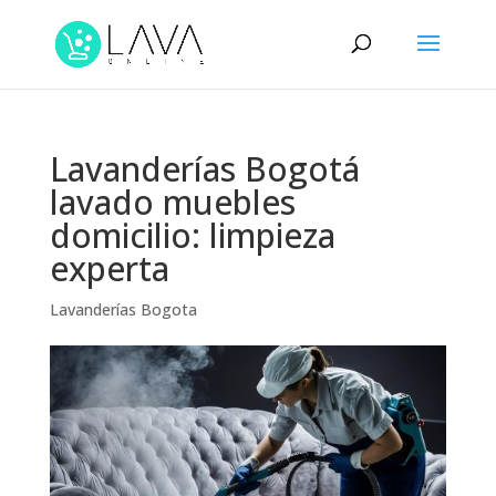
Lavanderías Bogotá
lavado muebles
domicilio: limpieza
experta
Lavanderías Bogota