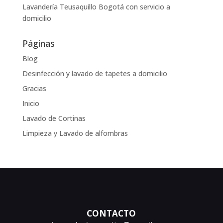
Lavandería Teusaquillo Bogotá con servicio a
domicilio
Páginas
Blog
Desinfección y lavado de tapetes a domicilio
Gracias
Inicio
Lavado de Cortinas
Limpieza y Lavado de alfombras
CONTACTO