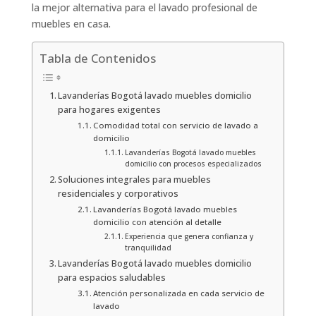
la mejor alternativa para el lavado profesional de
muebles en casa.
Tabla de Contenidos
Lavanderías Bogotá lavado muebles domicilio
para hogares exigentes
Comodidad total con servicio de lavado a
domicilio
Lavanderías Bogotá lavado muebles
domicilio con procesos especializados
Soluciones integrales para muebles
residenciales y corporativos
Lavanderías Bogotá lavado muebles
domicilio con atención al detalle
Experiencia que genera confianza y
tranquilidad
Lavanderías Bogotá lavado muebles domicilio
para espacios saludables
Atención personalizada en cada servicio de
lavado