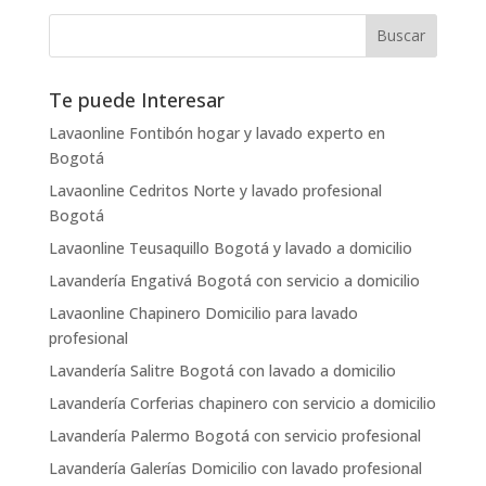
Te puede Interesar
Lavaonline Fontibón hogar y lavado experto en
Bogotá
Lavaonline Cedritos Norte y lavado profesional
Bogotá
Lavaonline Teusaquillo Bogotá y lavado a domicilio
Lavandería Engativá Bogotá con servicio a domicilio
Lavaonline Chapinero Domicilio para lavado
profesional
Lavandería Salitre Bogotá con lavado a domicilio
Lavandería Corferias chapinero con servicio a domicilio
Lavandería Palermo Bogotá con servicio profesional
Lavandería Galerías Domicilio con lavado profesional