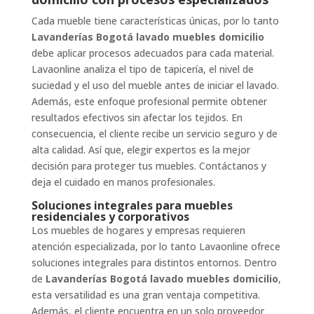
Cada mueble tiene características únicas, por lo tanto
Lavanderías Bogotá lavado muebles domicilio
debe aplicar procesos adecuados para cada material.
Lavaonline analiza el tipo de tapicería, el nivel de
suciedad y el uso del mueble antes de iniciar el lavado.
Además, este enfoque profesional permite obtener
resultados efectivos sin afectar los tejidos. En
consecuencia, el cliente recibe un servicio seguro y de
alta calidad. Así que, elegir expertos es la mejor
decisión para proteger tus muebles. Contáctanos y
deja el cuidado en manos profesionales.
Soluciones integrales para muebles
residenciales y corporativos
Los muebles de hogares y empresas requieren
atención especializada, por lo tanto Lavaonline ofrece
soluciones integrales para distintos entornos. Dentro
de
Lavanderías Bogotá lavado muebles domicilio
,
esta versatilidad es una gran ventaja competitiva.
Además, el cliente encuentra en un solo proveedor