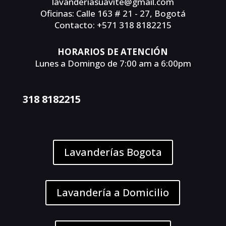
lavanderiasuavite@gmail.com
Oficinas: Calle 163 # 21 - 27, Bogotá
Contacto: +571 318 8182215
HORARIOS DE ATENCIÓN
Lunes a Domingo de 7:00 am a 6:00pm
318 8182215
Lavanderías Bogota
Lavandería a Domicilio