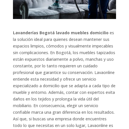
Lavanderías Bogotá lavado muebles domicilio
es
la solución ideal para quienes desean mantener sus
espacios limpios, cómodos y visualmente impecables
sin complicaciones. En Bogotá, los muebles tapizados
están expuestos diariamente a polvo, manchas y uso
constante, por lo tanto requieren un cuidado
profesional que garantice su conservación. Lavaonline
entiende esta necesidad y ofrece un servicio
especializado a domicilio que se adapta a cada tipo de
mueble y entorno. Además, contar con expertos evita
daños en los tejidos y prolonga la vida útil del
mobiliario. En consecuencia, elegir un servicio
confiable marca una gran diferencia en los resultados.
Así que, si buscas una empresa donde encuentres
todo lo que necesitas en un solo lugar, Lavaonline es