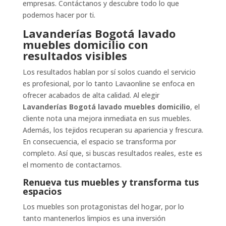
empresas. Contáctanos y descubre todo lo que
podemos hacer por ti.
Lavanderías Bogotá lavado
muebles domicilio con
resultados visibles
Los resultados hablan por sí solos cuando el servicio
es profesional, por lo tanto Lavaonline se enfoca en
ofrecer acabados de alta calidad. Al elegir
Lavanderías Bogotá lavado muebles domicilio
, el
cliente nota una mejora inmediata en sus muebles.
Además, los tejidos recuperan su apariencia y frescura.
En consecuencia, el espacio se transforma por
completo. Así que, si buscas resultados reales, este es
el momento de contactarnos.
Renueva tus muebles y transforma tus
espacios
Los muebles son protagonistas del hogar, por lo
tanto mantenerlos limpios es una inversión