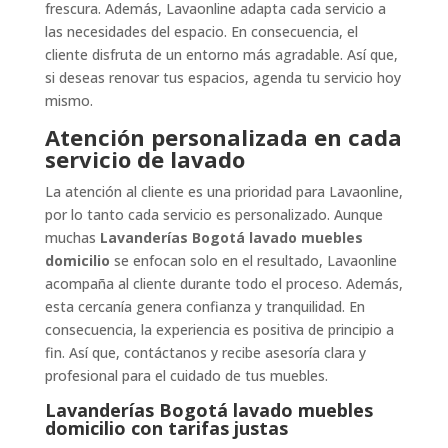
frescura. Además, Lavaonline adapta cada servicio a
las necesidades del espacio. En consecuencia, el
cliente disfruta de un entorno más agradable. Así que,
si deseas renovar tus espacios, agenda tu servicio hoy
mismo.
Atención personalizada en cada
servicio de lavado
La atención al cliente es una prioridad para Lavaonline,
por lo tanto cada servicio es personalizado. Aunque
muchas
Lavanderías Bogotá lavado muebles
domicilio
se enfocan solo en el resultado, Lavaonline
acompaña al cliente durante todo el proceso. Además,
esta cercanía genera confianza y tranquilidad. En
consecuencia, la experiencia es positiva de principio a
fin. Así que, contáctanos y recibe asesoría clara y
profesional para el cuidado de tus muebles.
Lavanderías Bogotá lavado muebles
domicilio con tarifas justas