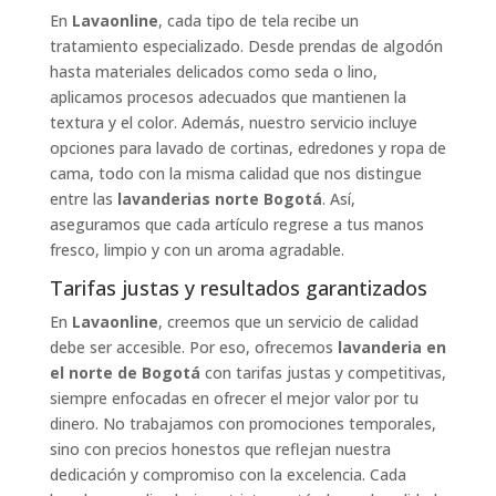
En
Lavaonline
, cada tipo de tela recibe un
tratamiento especializado. Desde prendas de algodón
hasta materiales delicados como seda o lino,
aplicamos procesos adecuados que mantienen la
textura y el color. Además, nuestro servicio incluye
opciones para lavado de cortinas, edredones y ropa de
cama, todo con la misma calidad que nos distingue
entre las
lavanderias norte Bogotá
. Así,
aseguramos que cada artículo regrese a tus manos
fresco, limpio y con un aroma agradable.
Tarifas justas y resultados garantizados
En
Lavaonline
, creemos que un servicio de calidad
debe ser accesible. Por eso, ofrecemos
lavanderia en
el norte de Bogotá
con tarifas justas y competitivas,
siempre enfocadas en ofrecer el mejor valor por tu
dinero. No trabajamos con promociones temporales,
sino con precios honestos que reflejan nuestra
dedicación y compromiso con la excelencia. Cada