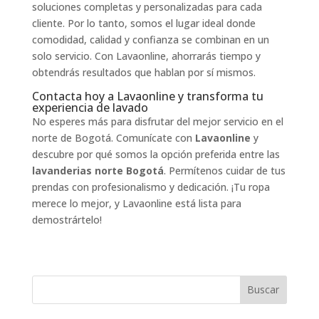
soluciones completas y personalizadas para cada
cliente. Por lo tanto, somos el lugar ideal donde
comodidad, calidad y confianza se combinan en un
solo servicio. Con Lavaonline, ahorrarás tiempo y
obtendrás resultados que hablan por sí mismos.
Contacta hoy a Lavaonline y transforma tu
experiencia de lavado
No esperes más para disfrutar del mejor servicio en el
norte de Bogotá. Comunícate con
Lavaonline
y
descubre por qué somos la opción preferida entre las
lavanderias norte Bogotá
. Permítenos cuidar de tus
prendas con profesionalismo y dedicación. ¡Tu ropa
merece lo mejor, y Lavaonline está lista para
demostrártelo!