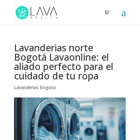
Lavanderias norte
Bogotá Lavaonline: el
aliado perfecto para el
cuidado de tu ropa
Lavanderías Bogota