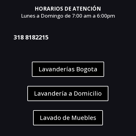
HORARIOS DE ATENCIÓN
Lunes a Domingo de 7:00 am a 6:00pm
318 8182215
Lavanderías Bogota
Lavandería a Domicilio
Lavado de Muebles