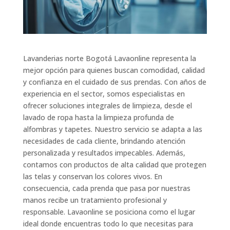
Lavanderias norte Bogotá Lavaonline representa la
mejor opción para quienes buscan comodidad, calidad
y confianza en el cuidado de sus prendas. Con años de
experiencia en el sector, somos especialistas en
ofrecer soluciones integrales de limpieza, desde el
lavado de ropa hasta la limpieza profunda de
alfombras y tapetes. Nuestro servicio se adapta a las
necesidades de cada cliente, brindando atención
personalizada y resultados impecables. Además,
contamos con productos de alta calidad que protegen
las telas y conservan los colores vivos. En
consecuencia, cada prenda que pasa por nuestras
manos recibe un tratamiento profesional y
responsable. Lavaonline se posiciona como el lugar
ideal donde encuentras todo lo que necesitas para