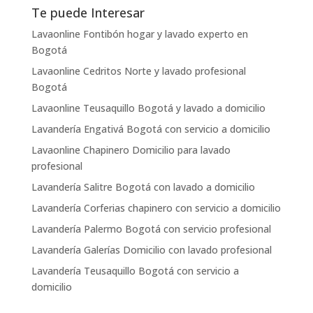
Te puede Interesar
Lavaonline Fontibón hogar y lavado experto en
Bogotá
Lavaonline Cedritos Norte y lavado profesional
Bogotá
Lavaonline Teusaquillo Bogotá y lavado a domicilio
Lavandería Engativá Bogotá con servicio a domicilio
Lavaonline Chapinero Domicilio para lavado
profesional
Lavandería Salitre Bogotá con lavado a domicilio
Lavandería Corferias chapinero con servicio a domicilio
Lavandería Palermo Bogotá con servicio profesional
Lavandería Galerías Domicilio con lavado profesional
Lavandería Teusaquillo Bogotá con servicio a
domicilio