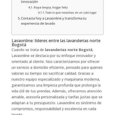
innovación
Ropa limpia, hogar feliz
Todo lo que necesitas en un solo lugar
Contacta hoy a Lavaonline y transforma tu
experiencia de lavado
Lavaonline: líderes entre las lavanderias norte
Bogotá
Cuando se trata de
lavanderias norte Bogotá
,
Lavaonline se destaca por su enfoque innovador y
orientado al cliente. Nos caracterizamos por ofrecer
un servicio a domicilio eficiente, pensado para quienes
valoran su tiempo sin sacrificar calidad. Gracias a
nuestro equipo especializado y maquinaria moderna,
garantizamos una limpieza profunda que prolonga la
vida útil de tus prendas. Además, ofrecemos atención
amable, asesoría personalizada y tarifas justas que se
adaptan a tu presupuesto. Lavaonline es sinónimo de
compromiso, responsabilidad y excelencia en cada
lavado.