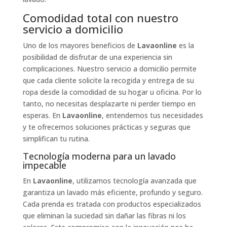
Comodidad total con nuestro
servicio a domicilio
Uno de los mayores beneficios de
Lavaonline
es la
posibilidad de disfrutar de una experiencia sin
complicaciones. Nuestro servicio a domicilio permite
que cada cliente solicite la recogida y entrega de su
ropa desde la comodidad de su hogar u oficina. Por lo
tanto, no necesitas desplazarte ni perder tiempo en
esperas. En
Lavaonline
, entendemos tus necesidades
y te ofrecemos soluciones prácticas y seguras que
simplifican tu rutina.
Tecnología moderna para un lavado
impecable
En
Lavaonline
, utilizamos tecnología avanzada que
garantiza un lavado más eficiente, profundo y seguro.
Cada prenda es tratada con productos especializados
que eliminan la suciedad sin dañar las fibras ni los