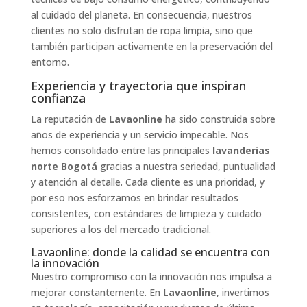
al cuidado del planeta. En consecuencia, nuestros
clientes no solo disfrutan de ropa limpia, sino que
también participan activamente en la preservación del
entorno.
Experiencia y trayectoria que inspiran
confianza
La reputación de
Lavaonline
ha sido construida sobre
años de experiencia y un servicio impecable. Nos
hemos consolidado entre las principales
lavanderias
norte Bogotá
gracias a nuestra seriedad, puntualidad
y atención al detalle. Cada cliente es una prioridad, y
por eso nos esforzamos en brindar resultados
consistentes, con estándares de limpieza y cuidado
superiores a los del mercado tradicional.
Lavaonline: donde la calidad se encuentra con
la innovación
Nuestro compromiso con la innovación nos impulsa a
mejorar constantemente. En
Lavaonline
, invertimos