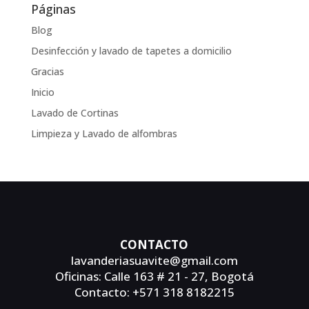
Páginas
Blog
Desinfección y lavado de tapetes a domicilio
Gracias
Inicio
Lavado de Cortinas
Limpieza y Lavado de alfombras
CONTACTO
lavanderiasuavite@gmail.com
Oficinas: Calle 163 # 21 - 27, Bogotá
Contacto: +571 318 8182215