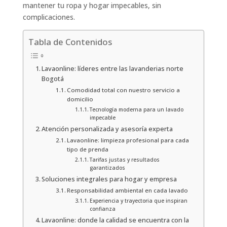
mantener tu ropa y hogar impecables, sin
complicaciones.
Tabla de Contenidos
Lavaonline: líderes entre las lavanderias norte
Bogotá
Comodidad total con nuestro servicio a
domicilio
Tecnología moderna para un lavado
impecable
Atención personalizada y asesoría experta
Lavaonline: limpieza profesional para cada
tipo de prenda
Tarifas justas y resultados
garantizados
Soluciones integrales para hogar y empresa
Responsabilidad ambiental en cada lavado
Experiencia y trayectoria que inspiran
confianza
Lavaonline: donde la calidad se encuentra con la