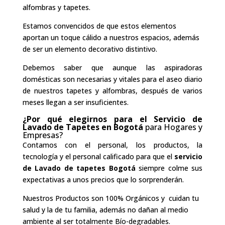
alfombras y tapetes.
Estamos convencidos de que estos elementos
aportan un toque cálido a nuestros espacios, además
de ser un elemento decorativo distintivo.
Debemos saber que aunque las aspiradoras
domésticas son necesarias y vitales para el aseo diario
de nuestros tapetes y alfombras, después de varios
meses llegan a ser insuficientes.
¿Por qué elegirnos para el Servicio de
Lavado de Tapetes en Bogotá
para Hogares y
Empresas?
Contamos con el personal, los productos, la
tecnología y el personal calificado para que el
servicio
de Lavado de tapetes Bogotá
siempre colme sus
expectativas a unos precios que lo sorprenderán.
Nuestros Productos son 100% Orgánicos y cuidan tu
salud y la de tu familia, además no dañan al medio
ambiente al ser totalmente Bío-degradables.