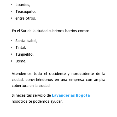
Lourdes,
Teusaquillo,
entre otros.
En el Sur de la ciudad cubrimos barrios como:
Santa Isabel,
Tintal,
Tunjuelito,
Usme.
Atendemos todo el occidente y noroccidente de la
ciudad, convirtiéndonos en una empresa con amplia
cobertura en la ciudad.
Si necesitas servicio de
Lavanderías Bogotá
nosotros te podemos ayudar.