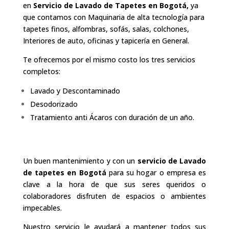
en
Servicio de Lavado de Tapetes en Bogotá,
ya
que contamos con Maquinaria de alta tecnología para
tapetes finos, alfombras, sofás, salas, colchones,
Interiores de auto, oficinas y tapicería en General.
​Te ofrecemos por el mismo costo los tres servicios
completos:
Lavado y Descontaminado
Desodorizado
Tratamiento anti Ácaros con duración de un año.
Un buen mantenimiento y con un
servicio de
Lavado
de tapetes en Bogotá
para su hogar o empresa es
clave a la hora de que sus seres queridos o
colaboradores disfruten de espacios o ambientes
impecables.
Nuestro servicio le ayudará a mantener todos sus