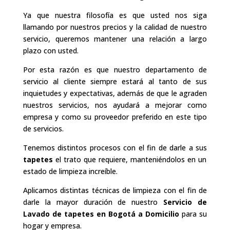
Ya que nuestra filosofía es que usted nos siga
llamando por nuestros precios y la calidad de nuestro
servicio, queremos mantener una relación a largo
plazo con usted.
Por esta razón es que nuestro departamento de
servicio al cliente siempre estará al tanto de sus
inquietudes y expectativas, además de que le agraden
nuestros servicios, nos ayudará a mejorar como
empresa y como su proveedor preferido en este tipo
de servicios.
Tenemos distintos procesos con el fin de darle a sus
tapetes
el trato que requiere, manteniéndolos en un
estado de limpieza increíble.
Aplicamos distintas técnicas de limpieza con el fin de
darle la mayor duración de nuestro
Servicio de
Lavado de tapetes en Bogotá a Domicilio
para su
hogar y empresa.