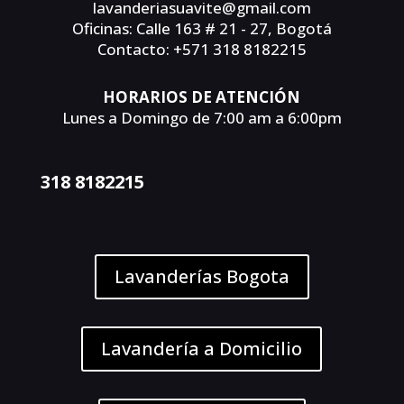
lavanderiasuavite@gmail.com
Oficinas: Calle 163 # 21 - 27, Bogotá
Contacto: +571 318 8182215
HORARIOS DE ATENCIÓN
Lunes a Domingo de 7:00 am a 6:00pm
318 8182215
Lavanderías Bogota
Lavandería a Domicilio