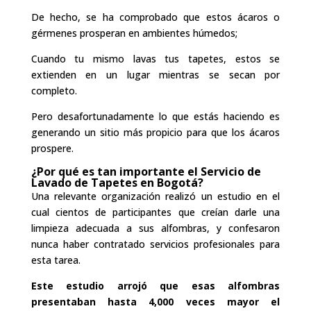
De hecho, se ha comprobado que estos ácaros o
gérmenes prosperan en ambientes húmedos;
Cuando tu mismo lavas tus tapetes, estos se
extienden en un lugar mientras se secan por
completo.
Pero desafortunadamente lo que estás haciendo es
generando un sitio más propicio para que los ácaros
prospere.
¿Por qué es tan importante el Servicio de
Lavado de Tapetes en Bogotá?
Una relevante organización realizó un estudio en el
cual cientos de participantes que creían darle una
limpieza adecuada a sus alfombras, y confesaron
nunca haber contratado servicios profesionales para
esta tarea.
Este estudio arrojó que esas alfombras
presentaban hasta 4,000 veces mayor el