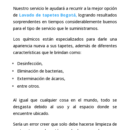
Nuestro servicio le ayudará a recurrir a la mejor opción
de
Lavado de tapetes Bogotá,
logrando resultados
sorprendentes en tiempos considerablemente buenos
para el tipo de servicio que le suministramos.
Los químicos están especializados para darle una
apariencia nueva a sus tapetes, además de diferentes
características que le brindan como:
Desinfección,
Eliminación de bacterias,
Exterminación de ácaros,
entre otros.
Al igual que cualquier cosa en el mundo, todo se
desgasta debido al uso y al espacio donde se
encuentre ubicado.
Sería un error creer que solo debe hacerse limpieza de