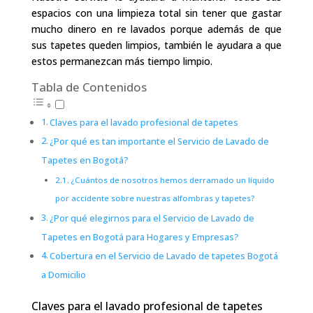
espacios con una limpieza total sin tener que gastar
mucho dinero en re lavados porque además de que
sus tapetes queden limpios, también le ayudara a que
estos permanezcan más tiempo limpio.
Tabla de Contenidos
Claves para el lavado profesional de tapetes
¿Por qué es tan importante el Servicio de Lavado de
Tapetes en Bogotá?
¿Cuántos de nosotros hemos derramado un líquido
por accidente sobre nuestras alfombras y tapetes?
¿Por qué elegirnos para el Servicio de Lavado de
Tapetes en Bogotá para Hogares y Empresas?
Cobertura en el Servicio de Lavado de tapetes Bogotá
a Domicilio
Claves para el lavado profesional de tapetes