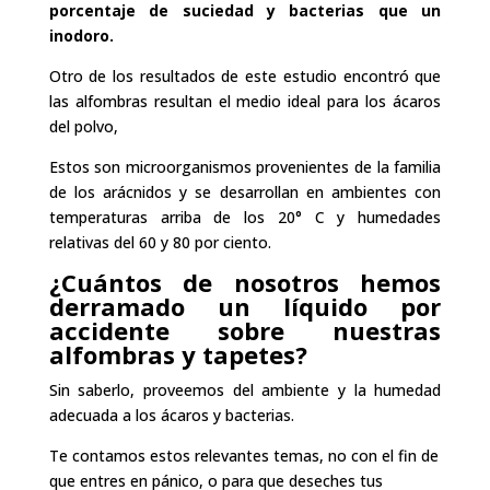
porcentaje de suciedad y bacterias que un
inodoro.
Otro de los resultados de este estudio encontró que
las alfombras resultan el medio ideal para los ácaros
del polvo,
Estos son microorganismos provenientes de la familia
de los arácnidos y se desarrollan en ambientes con
temperaturas arriba de los 20° C y humedades
relativas del 60 y 80 por ciento.
¿Cuántos de nosotros hemos
derramado un líquido por
accidente sobre nuestras
alfombras y tapetes?
Sin saberlo, proveemos del ambiente y la humedad
adecuada a los ácaros y bacterias.
Te contamos estos relevantes temas, no con el fin de
que entres en pánico, o para que deseches tus