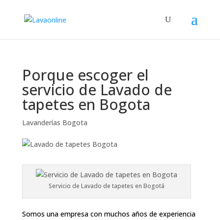
Porque escoger el
servicio de Lavado de
tapetes en Bogota
Lavanderías Bogota
Servicio de Lavado de tapetes en Bogotá
Somos una empresa con muchos años de experiencia