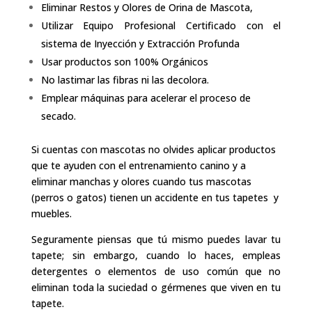
Eliminar Restos y Olores de Orina de Mascota,
Utilizar Equipo Profesional Certificado con el
sistema de Inyección y Extracción Profunda
Usar productos son 100% Orgánicos
No lastimar las fibras ni las decolora.
Emplear máquinas para acelerar el proceso de
secado.
Si cuentas con mascotas no olvides aplicar productos
que te ayuden con el entrenamiento canino y a
eliminar manchas y olores cuando tus mascotas
(perros o gatos) tienen un accidente en tus tapetes y
muebles.
Seguramente piensas que tú mismo puedes lavar tu
tapete; sin embargo, cuando lo haces, empleas
detergentes o elementos de uso común que no
eliminan toda la suciedad o gérmenes que viven en tu
tapete.