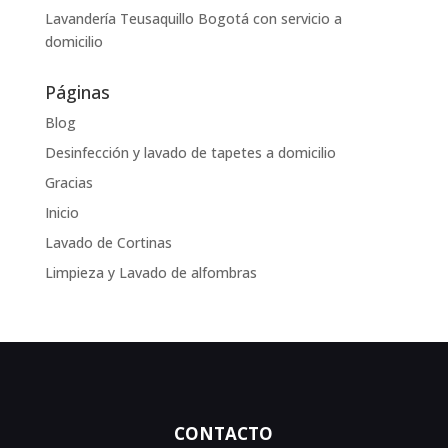
Lavandería Teusaquillo Bogotá con servicio a
domicilio
Páginas
Blog
Desinfección y lavado de tapetes a domicilio
Gracias
Inicio
Lavado de Cortinas
Limpieza y Lavado de alfombras
CONTACTO