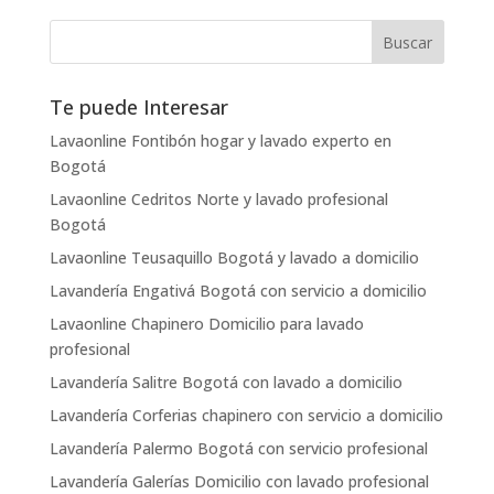
Te puede Interesar
Lavaonline Fontibón hogar y lavado experto en
Bogotá
Lavaonline Cedritos Norte y lavado profesional
Bogotá
Lavaonline Teusaquillo Bogotá y lavado a domicilio
Lavandería Engativá Bogotá con servicio a domicilio
Lavaonline Chapinero Domicilio para lavado
profesional
Lavandería Salitre Bogotá con lavado a domicilio
Lavandería Corferias chapinero con servicio a domicilio
Lavandería Palermo Bogotá con servicio profesional
Lavandería Galerías Domicilio con lavado profesional