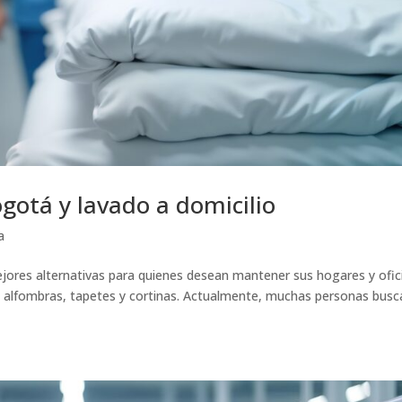
gotá y lavado a domicilio
a
jores alternativas para quienes desean mantener sus hogares y ofic
 alfombras, tapetes y cortinas. Actualmente, muchas personas busc