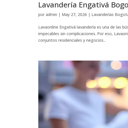
Lavandería Engativá Bogot
por
admin
|
May 27, 2026
|
Lavanderías Bogot
Lavaonline Engativá lavandería es una de las 
impecables sin complicaciones. Por eso, Lavaonl
conjuntos residenciales y negocios...