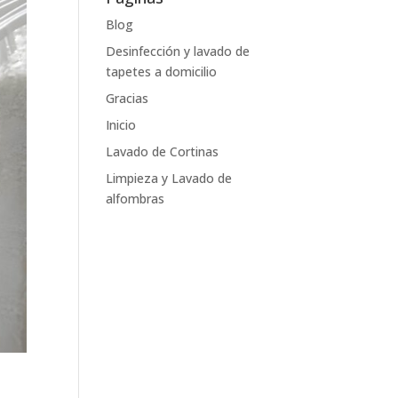
Blog
Desinfección y lavado de
tapetes a domicilio
Gracias
Inicio
Lavado de Cortinas
Limpieza y Lavado de
alfombras