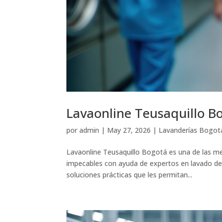
Lavaonline Teusaquillo Bo
por
admin
|
May 27, 2026
|
Lavanderías Bogot
Lavaonline Teusaquillo Bogotá es una de las me
impecables con ayuda de expertos en lavado de
soluciones prácticas que les permitan...