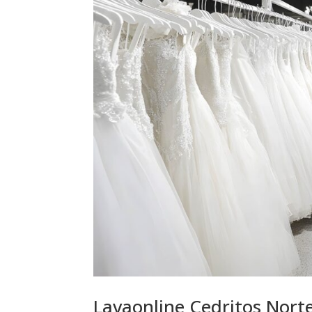
Lavaonline Cedritos Nort