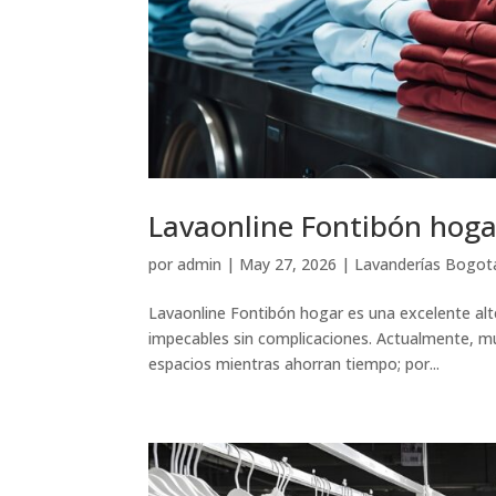
Lavaonline Fontibón hoga
por
admin
|
May 27, 2026
|
Lavanderías Bogot
Lavaonline Fontibón hogar es una excelente al
impecables sin complicaciones. Actualmente, mu
espacios mientras ahorran tiempo; por...