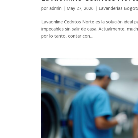
por
admin
|
May 27, 2026
|
Lavanderías Bogot
Lavaonline Cedritos Norte es la solución ideal
impecables sin salir de casa. Actualmente, much
por lo tanto, contar con...