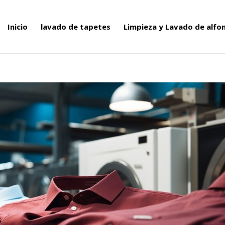
Inicio
lavado de tapetes
Limpieza y Lavado de alf