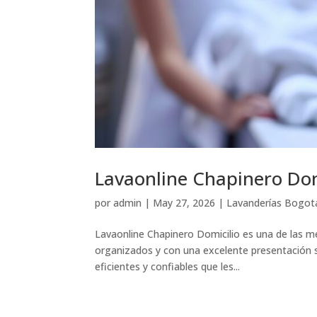
Lavaonline Chapinero Dom
por
admin
|
May 27, 2026
|
Lavanderías Bogot
Lavaonline Chapinero Domicilio es una de las m
organizados y con una excelente presentación si
eficientes y confiables que les...