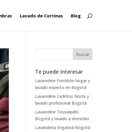
ombras
Lavado de Cortinas
Blog
Te puede Interesar
Lavaonline Fontibón hogar y
lavado experto en Bogotá
Lavaonline Cedritos Norte y
lavado profesional Bogotá
Lavaonline Teusaquillo
Bogotá y lavado a domicilio
Lavandería Engativá Bogotá